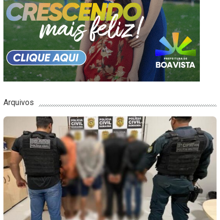
Arquivos