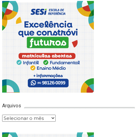
Arquivos
Arquivos