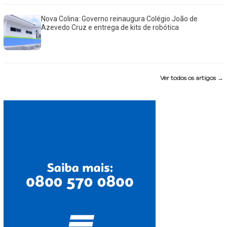
Nova Colina: Governo reinaugura Colégio João de
Azevedo Cruz e entrega de kits de robótica
Ver todos os artigos →