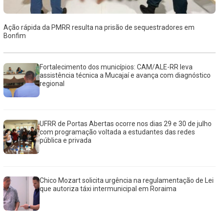
Ação rápida da PMRR resulta na prisão de sequestradores em
Bonfim
Fortalecimento dos municípios: CAM/ALE-RR leva
assistência técnica a Mucajaí e avança com diagnóstico
regional
UFRR de Portas Abertas ocorre nos dias 29 e 30 de julho
com programação voltada a estudantes das redes
pública e privada
Chico Mozart solicita urgência na regulamentação de Lei
que autoriza táxi intermunicipal em Roraima