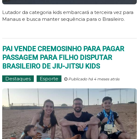
Lutador da categoria kids embarcará a terceira vez para
Manaus e busca manter sequência para o Brasileiro.
PAI VENDE CREMOSINHO PARA PAGAR
PASSAGEM PARA FILHO DISPUTAR
BRASILEIRO DE JIU-JITSU KIDS
Destaques
Esporte
Publicado há 4 meses atrás