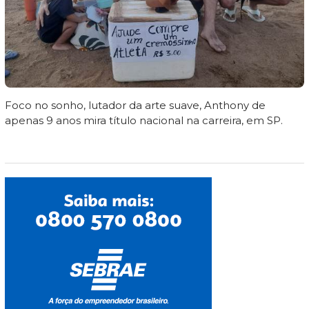
Foco no sonho, lutador da arte suave, Anthony de
apenas 9 anos mira título nacional na carreira, em SP.