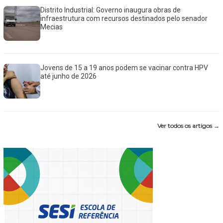
Distrito Industrial: Governo inaugura obras de
infraestrutura com recursos destinados pelo senador
Mecias
Jovens de 15 a 19 anos podem se vacinar contra HPV
até junho de 2026
Ver todos os artigos →