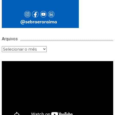
Arquivos
Arquivos