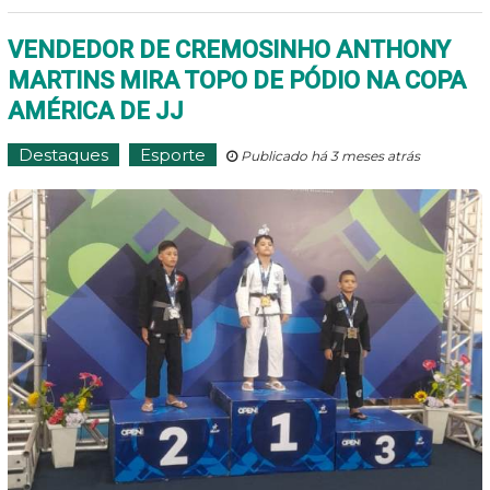
VENDEDOR DE CREMOSINHO ANTHONY
MARTINS MIRA TOPO DE PÓDIO NA COPA
AMÉRICA DE JJ
Destaques
Esporte
Publicado há 3 meses atrás