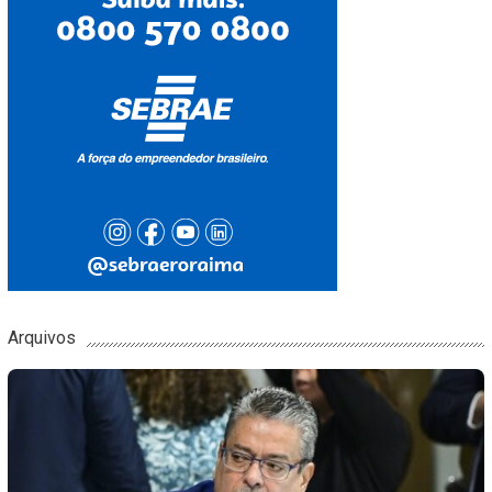
Arquivos