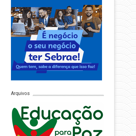
Arquivos