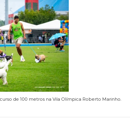
curso de 100 metros na Vila Olímpica Roberto Marinho.