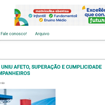
Fale conosco!
Arquivo
T UNIU AFETO, SUPERAÇÃO E CUMPLICIDADE
OMPANHEIROS
trás