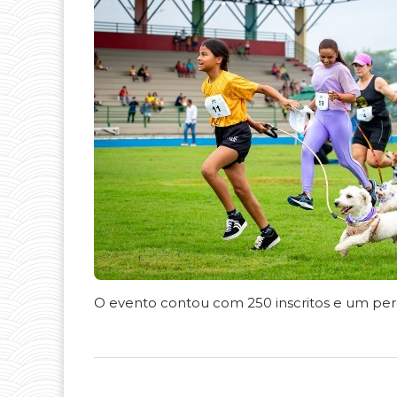
O evento contou com 250 inscritos e um per