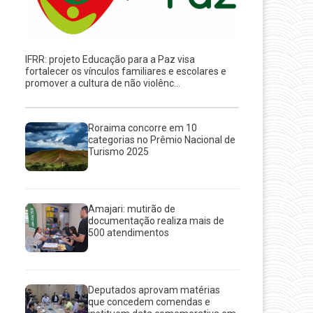
IFRR: projeto Educação para a Paz visa
fortalecer os vínculos familiares e escolares e
promover a cultura de não violênc...
Roraima concorre em 10
categorias no Prêmio Nacional de
Turismo 2025
Amajari: mutirão de
documentação realiza mais de
500 atendimentos
Deputados aprovam matérias
que concedem comendas e