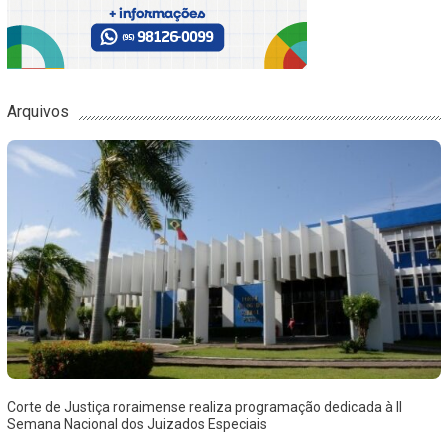
Arquivos
Corte de Justiça roraimense realiza programação dedicada à II
Semana Nacional dos Juizados Especiais