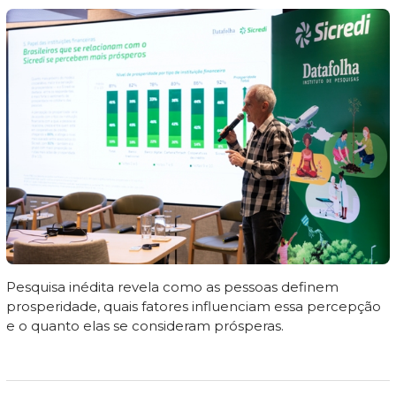
Pesquisa inédita revela como as pessoas definem
prosperidade, quais fatores influenciam essa percepção
e o quanto elas se consideram prósperas.