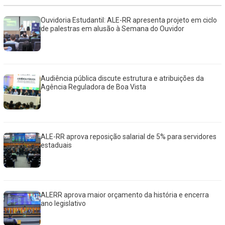
Ouvidoria Estudantil: ALE-RR apresenta projeto em ciclo
de palestras em alusão à Semana do Ouvidor
Audiência pública discute estrutura e atribuições da
Agência Reguladora de Boa Vista
ALE-RR aprova reposição salarial de 5% para servidores
estaduais
ALERR aprova maior orçamento da história e encerra
ano legislativo