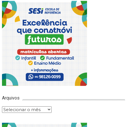
Arquivos
Arquivos