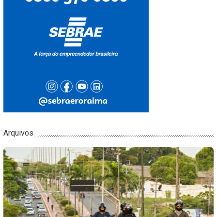
Arquivos