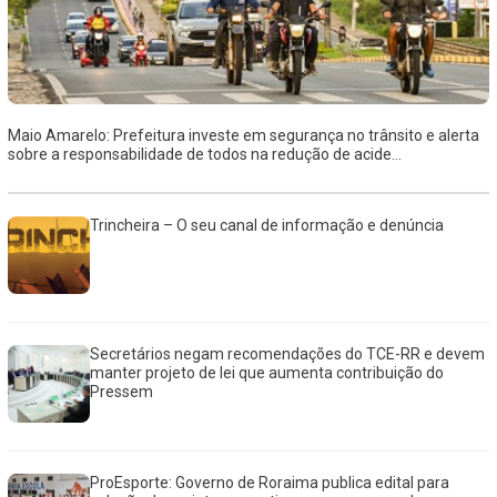
Maio Amarelo: Prefeitura investe em segurança no trânsito e alerta
sobre a responsabilidade de todos na redução de acide...
Trincheira – O seu canal de informação e denúncia
Secretários negam recomendações do TCE-RR e devem
manter projeto de lei que aumenta contribuição do
Pressem
ProEsporte: Governo de Roraima publica edital para