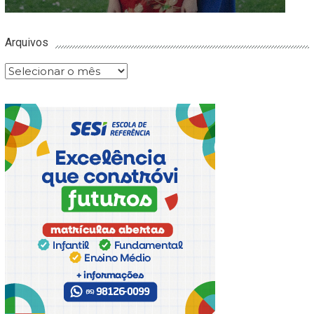
Arquivos
Arquivos