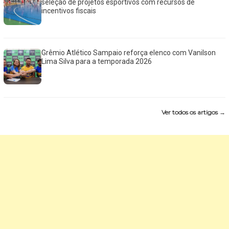
seleção de projetos esportivos com recursos de
incentivos fiscais
Grêmio Atlético Sampaio reforça elenco com Vanilson
Lima Silva para a temporada 2026
Ver todos os artigos →