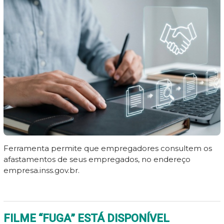
Ferramenta permite que empregadores consultem os
afastamentos de seus empregados, no endereço
empresa.inss.gov.br.
FILME “FUGA” ESTÁ DISPONÍVEL