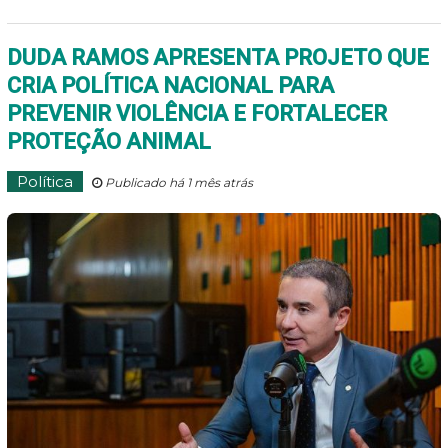
DUDA RAMOS APRESENTA PROJETO QUE
CRIA POLÍTICA NACIONAL PARA
PREVENIR VIOLÊNCIA E FORTALECER
PROTEÇÃO ANIMAL
Política
Publicado há 1 mês atrás