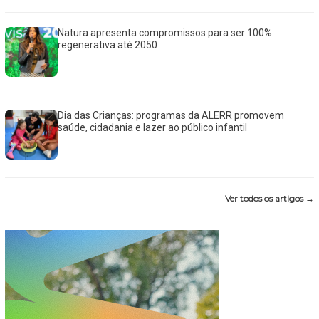
Natura apresenta compromissos para ser 100%
regenerativa até 2050
Dia das Crianças: programas da ALERR promovem
saúde, cidadania e lazer ao público infantil
Ver todos os artigos →