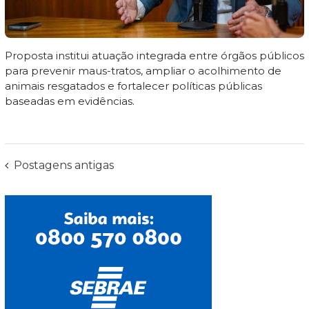
Proposta institui atuação integrada entre órgãos públicos
para prevenir maus-tratos, ampliar o acolhimento de
animais resgatados e fortalecer políticas públicas
baseadas em evidências.
Navegação
Postagens antigas