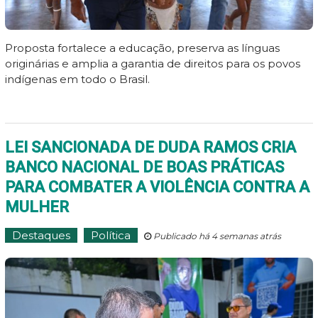
Proposta fortalece a educação, preserva as línguas
originárias e amplia a garantia de direitos para os povos
indígenas em todo o Brasil.
LEI SANCIONADA DE DUDA RAMOS CRIA
BANCO NACIONAL DE BOAS PRÁTICAS
PARA COMBATER A VIOLÊNCIA CONTRA A
MULHER
Destaques
Política
Publicado há 4 semanas atrás