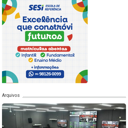
Arquivos