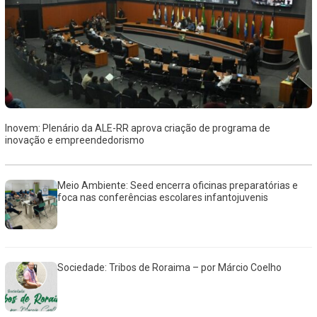
Inovem: Plenário da ALE-RR aprova criação de programa de
inovação e empreendedorismo
Meio Ambiente: Seed encerra oficinas preparatórias e
foca nas conferências escolares infantojuvenis
Sociedade: Tribos de Roraima – por Márcio Coelho