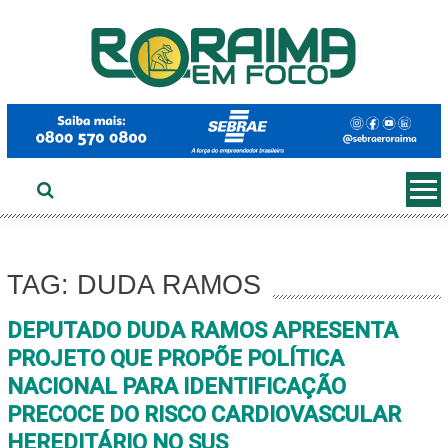
Ir
ao
conteúdo
TAG: DUDA RAMOS
DEPUTADO DUDA RAMOS APRESENTA
PROJETO QUE PROPÕE POLÍTICA
NACIONAL PARA IDENTIFICAÇÃO
PRECOCE DO RISCO CARDIOVASCULAR
HEREDITÁRIO NO SUS