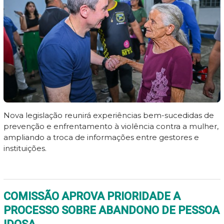
Nova legislação reunirá experiências bem-sucedidas de
prevenção e enfrentamento à violência contra a mulher,
ampliando a troca de informações entre gestores e
instituições.
COMISSÃO APROVA PRIORIDADE A
PROCESSO SOBRE ABANDONO DE PESSOA