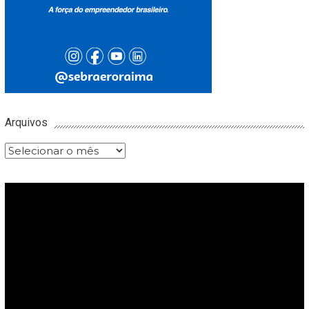
Arquivos
Arquivos