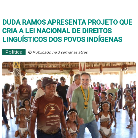
DUDA RAMOS APRESENTA PROJETO QUE
CRIA A LEI NACIONAL DE DIREITOS
LINGUÍSTICOS DOS POVOS INDÍGENAS
Política
Publicado há 3 semanas atrás