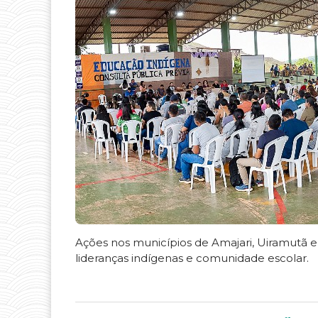
Ações nos municípios de Amajari, Uiramutã e
lideranças indígenas e comunidade escolar.