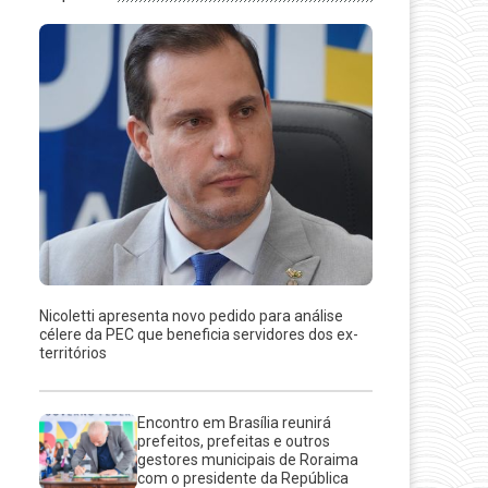
Nicoletti apresenta novo pedido para análise
célere da PEC que beneficia servidores dos ex-
territórios
Encontro em Brasília reunirá
prefeitos, prefeitas e outros
gestores municipais de Roraima
com o presidente da República