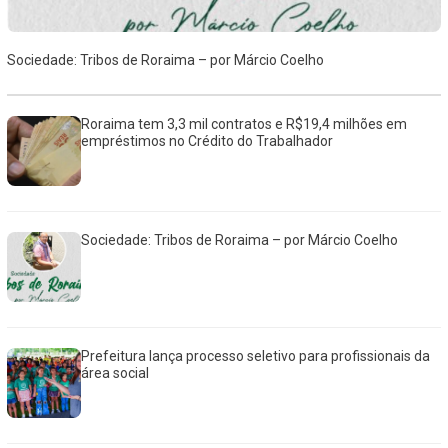
Sociedade: Tribos de Roraima – por Márcio Coelho
Roraima tem 3,3 mil contratos e R$19,4 milhões em
empréstimos no Crédito do Trabalhador
Sociedade: Tribos de Roraima – por Márcio Coelho
Prefeitura lança processo seletivo para profissionais da
área social