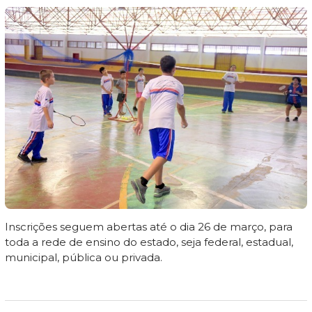
Inscrições seguem abertas até o dia 26 de março, para
toda a rede de ensino do estado, seja federal, estadual,
municipal, pública ou privada.