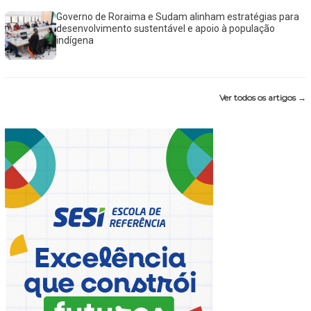
Governo de Roraima e Sudam alinham estratégias para
desenvolvimento sustentável e apoio à população
indígena
Ver todos os artigos →