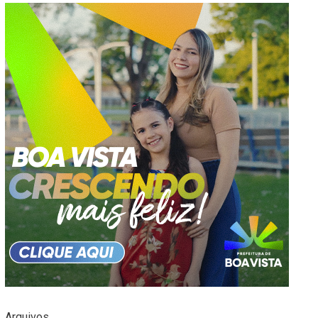
Arquivos