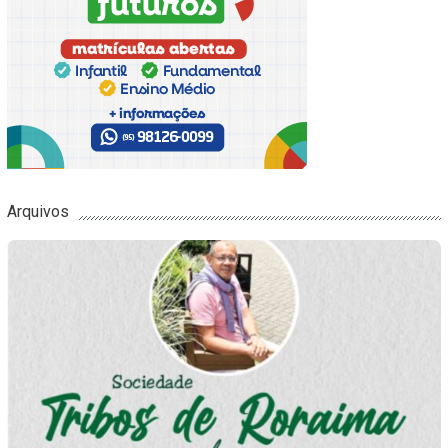
Arquivos