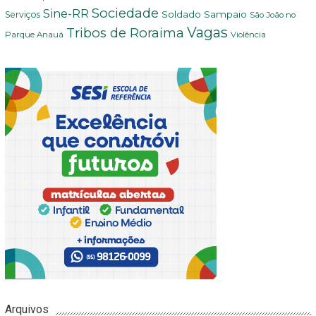
Sociedade
Sine-RR
Soldado Sampaio
Serviços
São João no
Vagas
Tribos de Roraima
Parque Anauá
Violência
Arquivos