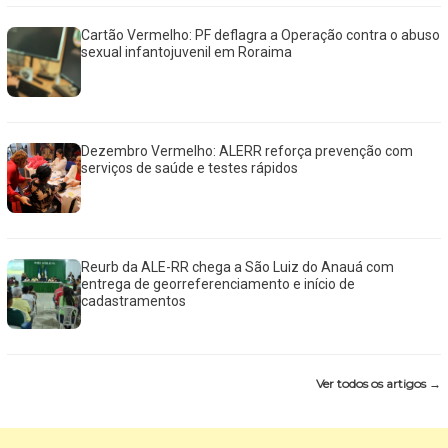
Cartão Vermelho: PF deflagra a Operação contra o abuso
sexual infantojuvenil em Roraima
Dezembro Vermelho: ALERR reforça prevenção com
serviços de saúde e testes rápidos
Reurb da ALE-RR chega a São Luiz do Anauá com
entrega de georreferenciamento e início de
cadastramentos
Ver todos os artigos →