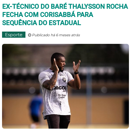
EX-TÉCNICO DO BARÉ THALYSSON ROCHA
FECHA COM CORISABBÁ PARA
SEQUÊNCIA DO ESTADUAL
Esporte
Publicado há 6 meses atrás