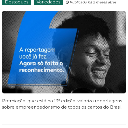
Destaques
Variedades
Publicado há 2 meses atrás
Premiação, que está na 13ª edição, valoriza reportagens
sobre empreendedorismo de todos os cantos do Brasil.