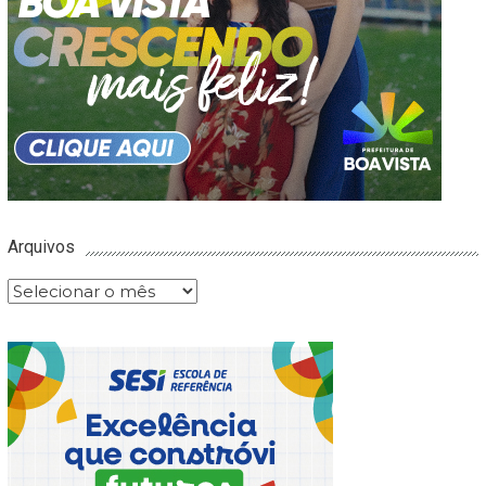
Arquivos
Arquivos