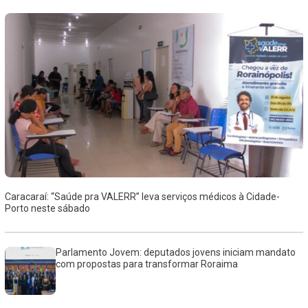
Caracaraí: “Saúde pra VALERR” leva serviços médicos à Cidade-
Porto neste sábado
Parlamento Jovem: deputados jovens iniciam mandato
com propostas para transformar Roraima