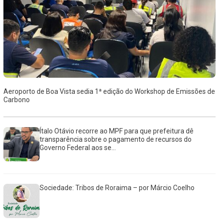
Aeroporto de Boa Vista sedia 1ª edição do Workshop de Emissões de
Carbono
Ítalo Otávio recorre ao MPF para que prefeitura dê
transparência sobre o pagamento de recursos do
Governo Federal aos se...
Sociedade: Tribos de Roraima – por Márcio Coelho