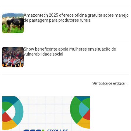
Amazontech 2025 oferece oficina gratuita sobre manejo
de pastagem para produtores rurais
Show beneficente apoia mulheres em situação de
vulnerabilidade social
Ver todos os artigos →