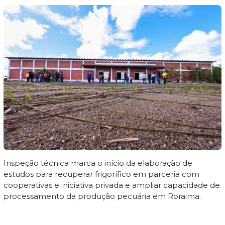
Inspeção técnica marca o início da elaboração de
estudos para recuperar frigorífico em parceria com
cooperativas e iniciativa privada e ampliar capacidade de
processamento da produção pecuária em Roraima.