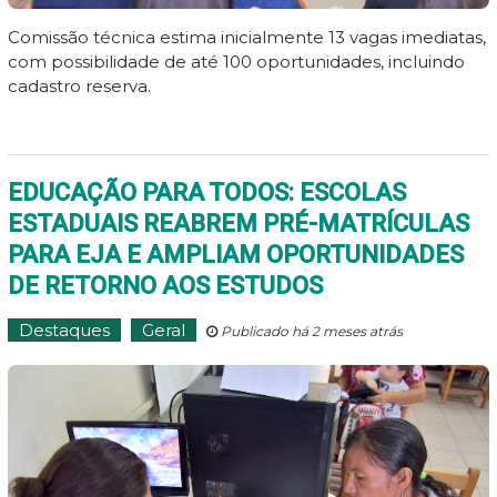
Comissão técnica estima inicialmente 13 vagas imediatas,
com possibilidade de até 100 oportunidades, incluindo
cadastro reserva.
EDUCAÇÃO PARA TODOS: ESCOLAS
ESTADUAIS REABREM PRÉ-MATRÍCULAS
PARA EJA E AMPLIAM OPORTUNIDADES
DE RETORNO AOS ESTUDOS
Destaques
Geral
Publicado há 2 meses atrás