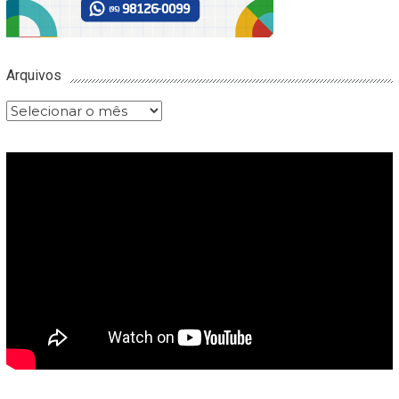
Arquivos
Arquivos