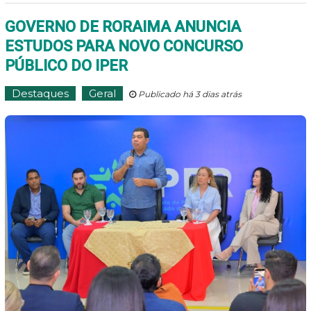
GOVERNO DE RORAIMA ANUNCIA
ESTUDOS PARA NOVO CONCURSO
PÚBLICO DO IPER
Destaques
Geral
Publicado há 3 dias atrás