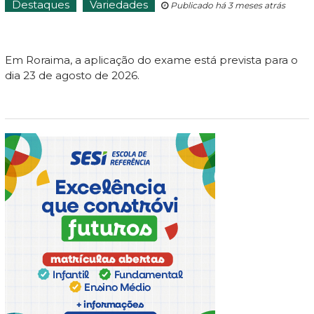
Destaques
Variedades
Publicado há 3 meses atrás
Em Roraima, a aplicação do exame está prevista para o
dia 23 de agosto de 2026.