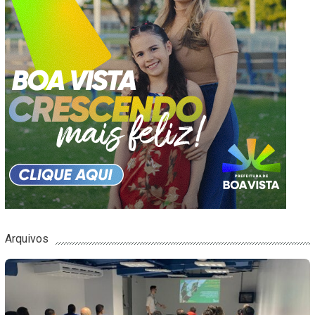
Arquivos