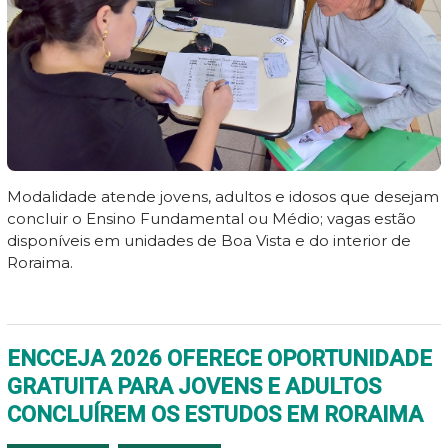
Modalidade atende jovens, adultos e idosos que desejam
concluir o Ensino Fundamental ou Médio; vagas estão
disponíveis em unidades de Boa Vista e do interior de
Roraima.
ENCCEJA 2026 OFERECE OPORTUNIDADE
GRATUITA PARA JOVENS E ADULTOS
CONCLUÍREM OS ESTUDOS EM RORAIMA