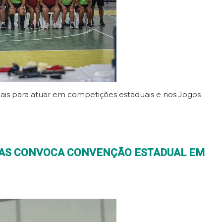
onais para atuar em competições estaduais e nos Jogos
TAS CONVOCA CONVENÇÃO ESTADUAL EM