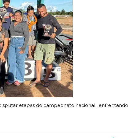
disputar etapas do campeonato nacional , enfrentando