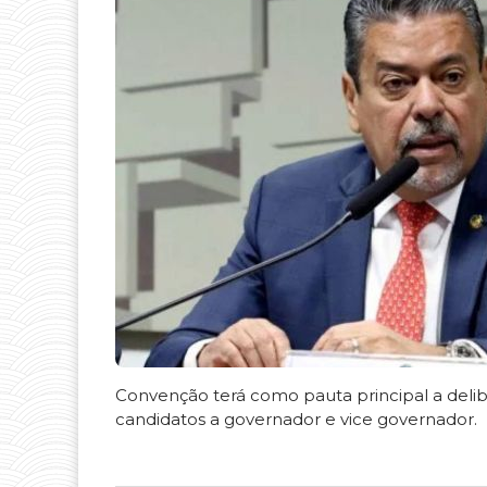
Convenção terá como pauta principal a delibe
candidatos a governador e vice governador.