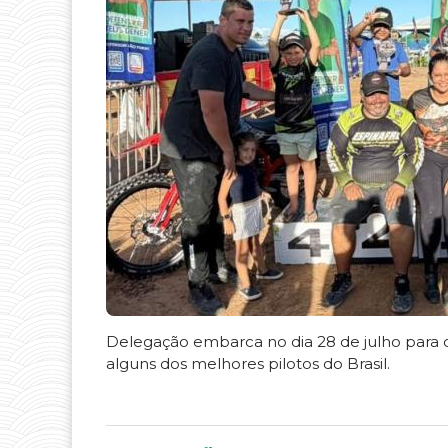
Delegação embarca no dia 28 de julho para 
alguns dos melhores pilotos do Brasil.