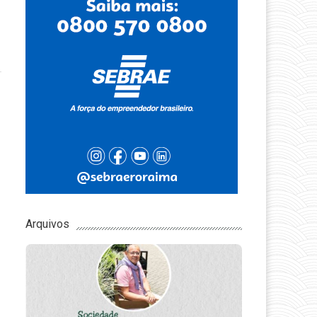
Arquivos