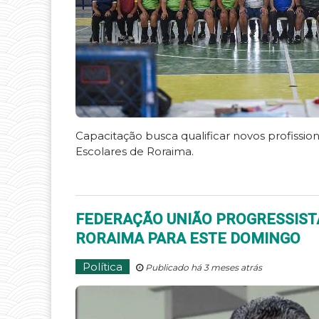
Capacitação busca qualificar novos profissi
Escolares de Roraima.
FEDERAÇÃO UNIÃO PROGRESSIS
RORAIMA PARA ESTE DOMINGO
Política
Publicado há 3 meses atrás