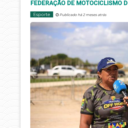
FEDERAÇÃO DE MOTOCICLISMO DE
Esporte
Publicado há 2 meses atrás