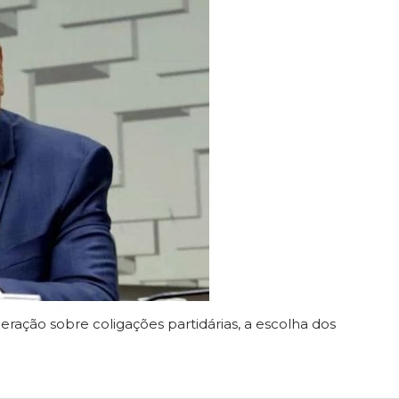
ração sobre coligações partidárias, a escolha dos