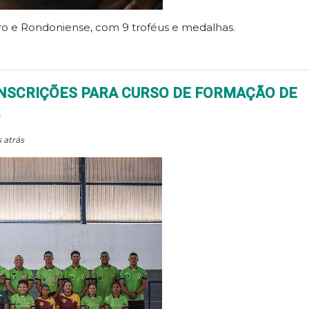
ro e Rondoniense, com 9 troféus e medalhas.
NSCRIÇÕES PARA CURSO DE FORMAÇÃO DE
 atrás