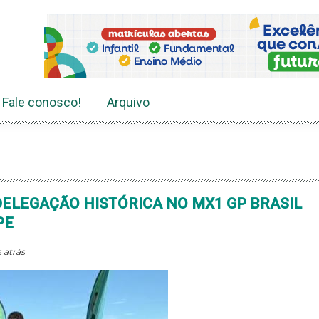
Fale conosco!
Arquivo
ELEGAÇÃO HISTÓRICA NO MX1 GP BRASIL
PE
 atrás