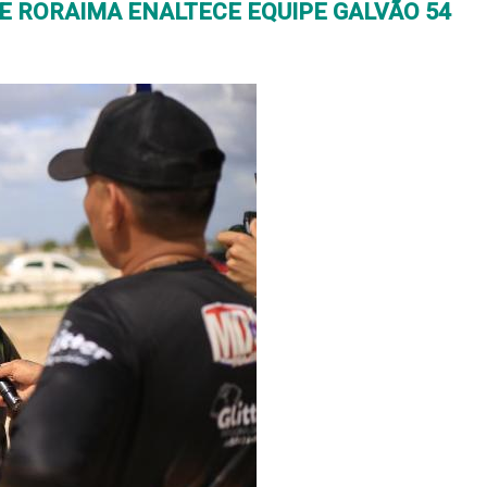
 RORAIMA ENALTECE EQUIPE GALVÃO 54