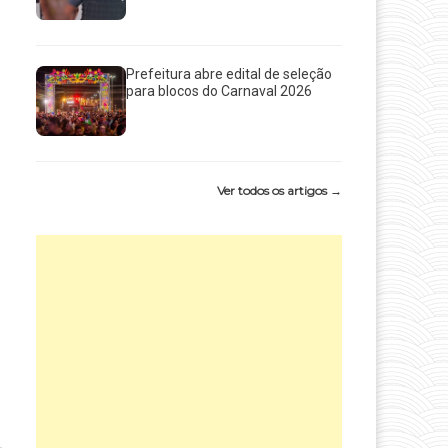
Prefeitura abre edital de seleção
para blocos do Carnaval 2026
Ver todos os artigos →