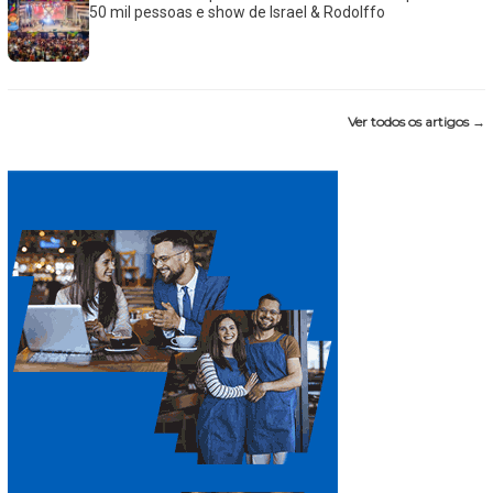
50 mil pessoas e show de Israel & Rodolffo
Ver todos os artigos →