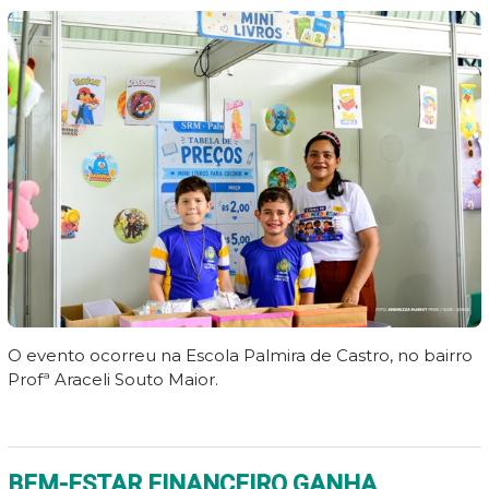
O evento ocorreu na Escola Palmira de Castro, no bairro
Profª Araceli Souto Maior.
BEM-ESTAR FINANCEIRO GANHA