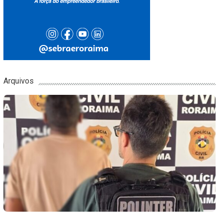
Arquivos