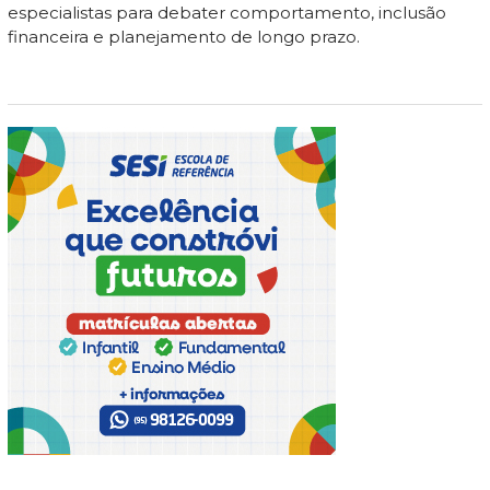
especialistas para debater comportamento, inclusão
financeira e planejamento de longo prazo.