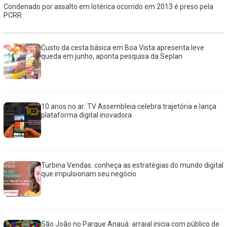
Condenado por assalto em lotérica ocorrido em 2013 é preso pela
PCRR
Custo da cesta básica em Boa Vista apresenta leve
queda em junho, aponta pesquisa da Seplan
10 anos no ar: TV Assembleia celebra trajetória e lança
plataforma digital inovadora
Turbina Vendas: conheça as estratégias do mundo digital
que impulsionam seu negócio
São João no Parque Anauá: arraial inicia com público de