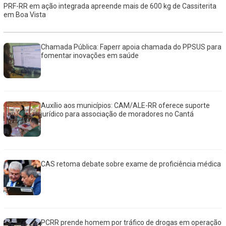
PRF-RR em ação integrada apreende mais de 600 kg de Cassiterita
em Boa Vista
Chamada Pública: Faperr apoia chamada do PPSUS para
fomentar inovações em saúde
Auxílio aos municípios: CAM/ALE-RR oferece suporte
jurídico para associação de moradores no Cantá
CAS retoma debate sobre exame de proficiência médica
PCRR prende homem por tráfico de drogas em operação