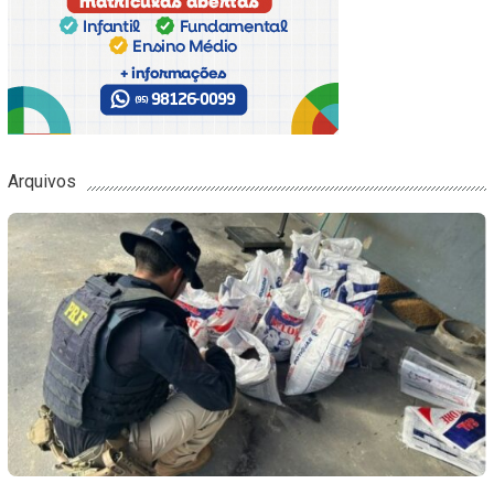
Arquivos