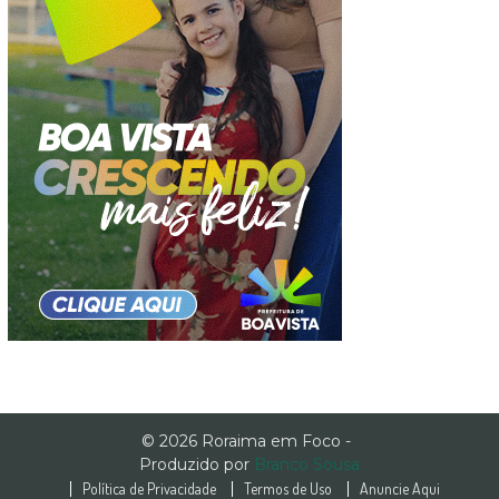
© 2026 Roraima em Foco -
Produzido por
Branco Sousa
Política de Privacidade
Termos de Uso
Anuncie Aqui