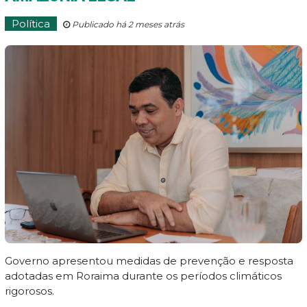
Política
Publicado há 2 meses atrás
Governo apresentou medidas de prevenção e resposta
adotadas em Roraima durante os períodos climáticos
rigorosos.