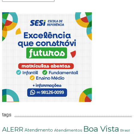
tags
Boa Vista
ALERR
Atendimento
Atendimentos
Brasil