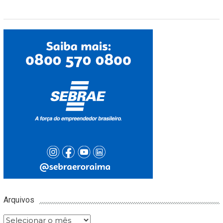
Arquivos
Arquivos