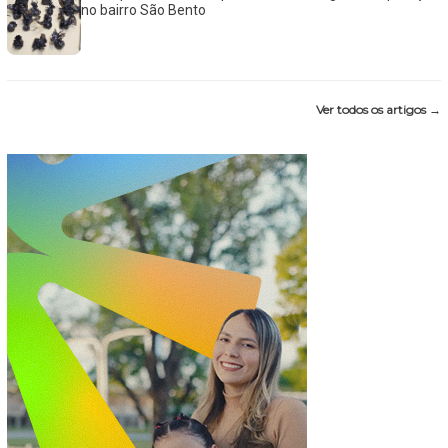
no bairro São Bento
Ver todos os artigos →