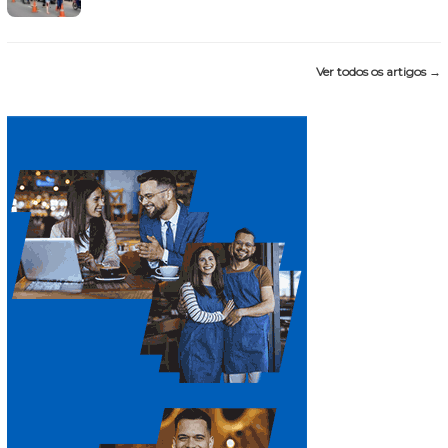
Ver todos os artigos →