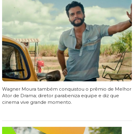
Wagner Moura também conquistou o prêmio de Melhor
Ator de Drama; diretor parabeniza equipe e diz que
cinema vive grande momento.