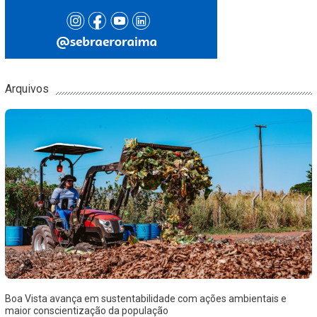
Arquivos
Boa Vista avança em sustentabilidade com ações ambientais e
maior conscientização da população