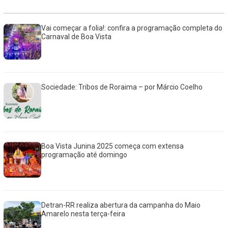
Vai começar a folia!: confira a programação completa do
Carnaval de Boa Vista
Sociedade: Tribos de Roraima – por Márcio Coelho
Boa Vista Junina 2025 começa com extensa
programação até domingo
Detran-RR realiza abertura da campanha do Maio
Amarelo nesta terça-feira