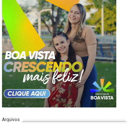
Arquivos