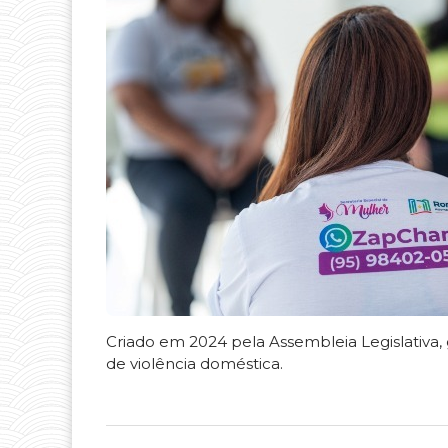
Criado em 2024 pela Assembleia Legislativa,
de violência doméstica.