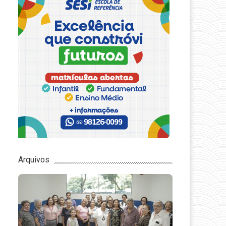
Arquivos