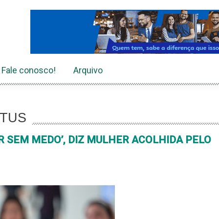
Fale conosco!
Arquivo
ÓTUS
R SEM MEDO’, DIZ MULHER ACOLHIDA PELO