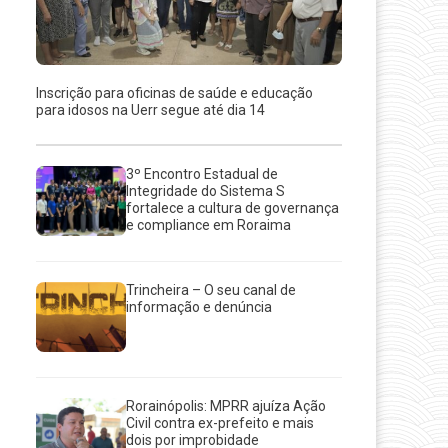
Inscrição para oficinas de saúde e educação
para idosos na Uerr segue até dia 14
3º Encontro Estadual de
Integridade do Sistema S
fortalece a cultura de governança
e compliance em Roraima
Trincheira – O seu canal de
informação e denúncia
Rorainópolis: MPRR ajuíza Ação
Civil contra ex-prefeito e mais
dois por improbidade