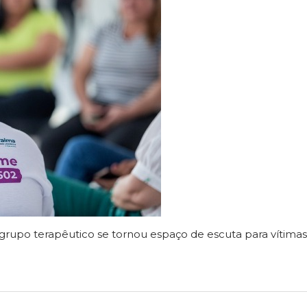
 grupo terapêutico se tornou espaço de escuta para vítimas