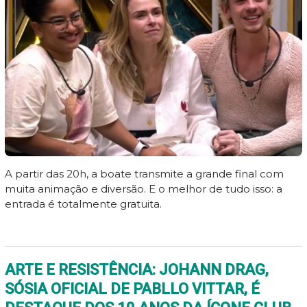
A partir das 20h, a boate transmite a grande final com
muita animação e diversão. E o melhor de tudo isso: a
entrada é totalmente gratuita.
ARTE E RESISTÊNCIA: JOHANN DRAG,
SÓSIA OFICIAL DE PABLLO VITTAR, É