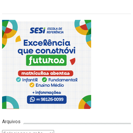
Arquivos
Arquivos