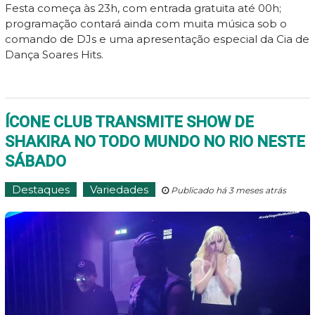
Festa começa às 23h, com entrada gratuita até 00h;
programação contará ainda com muita música sob o
comando de DJs e uma apresentação especial da Cia de
Dança Soares Hits.
ÍCONE CLUB TRANSMITE SHOW DE
SHAKIRA NO TODO MUNDO NO RIO NESTE
SÁBADO
Destaques
Variedades
Publicado há 3 meses atrás