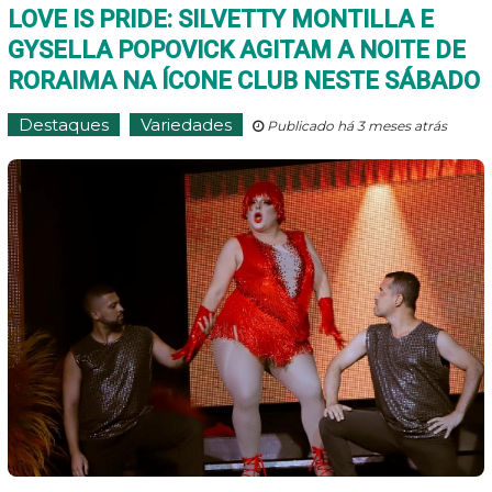
LOVE IS PRIDE: SILVETTY MONTILLA E
GYSELLA POPOVICK AGITAM A NOITE DE
RORAIMA NA ÍCONE CLUB NESTE SÁBADO
Destaques
Variedades
Publicado há 3 meses atrás