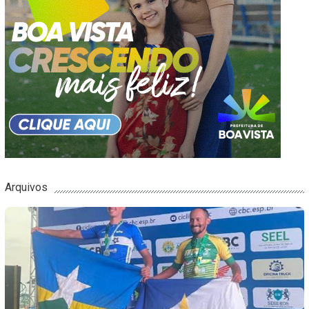
Arquivos