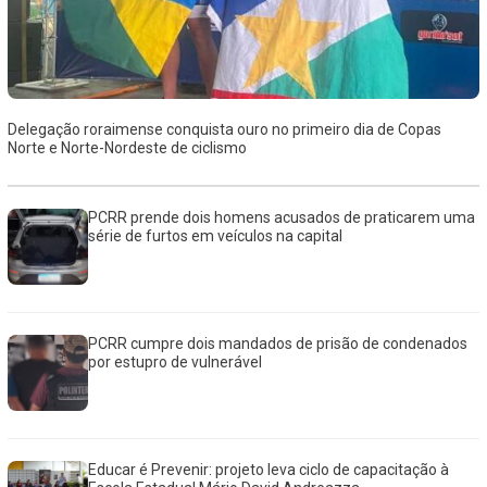
Delegação roraimense conquista ouro no primeiro dia de Copas
Norte e Norte-Nordeste de ciclismo
PCRR prende dois homens acusados de praticarem uma
série de furtos em veículos na capital
PCRR cumpre dois mandados de prisão de condenados
por estupro de vulnerável
Educar é Prevenir: projeto leva ciclo de capacitação à