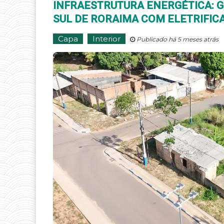
INFRAESTRUTURA ENERGÉTICA: 
SUL DE RORAIMA COM ELETRIFIC
Capa
Interior
Publicado há 5 meses atrás