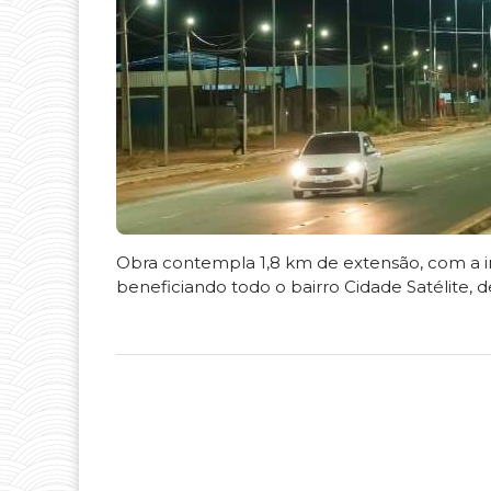
Obra contempla 1,8 km de extensão, com a i
beneficiando todo o bairro Cidade Satélite, d