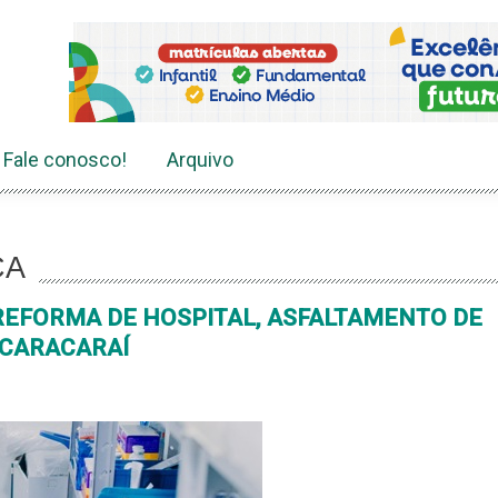
Fale conosco!
Arquivo
CA
REFORMA DE HOSPITAL, ASFALTAMENTO DE
 CARACARAÍ