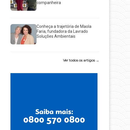
companheira
Conheça a trajetória de Maola
Faria, fundadora da Lavrado
Soluções Ambientais
Ver todos os artigos →