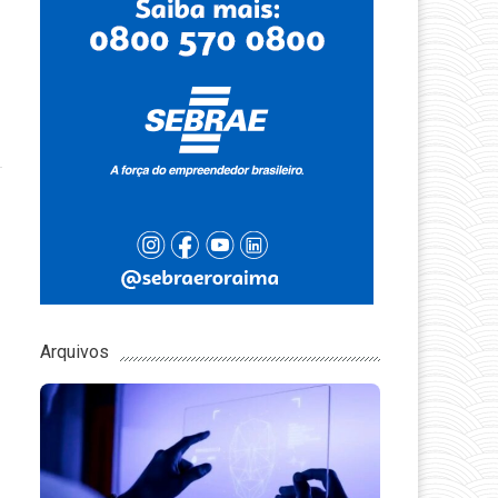
Arquivos