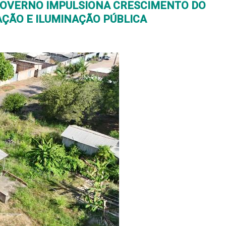
GOVERNO IMPULSIONA CRESCIMENTO DO
AÇÃO E ILUMINAÇÃO PÚBLICA