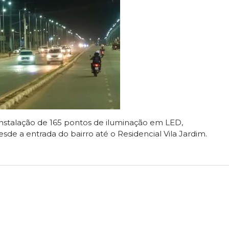
nstalação de 165 pontos de iluminação em LED,
esde a entrada do bairro até o Residencial Vila Jardim.