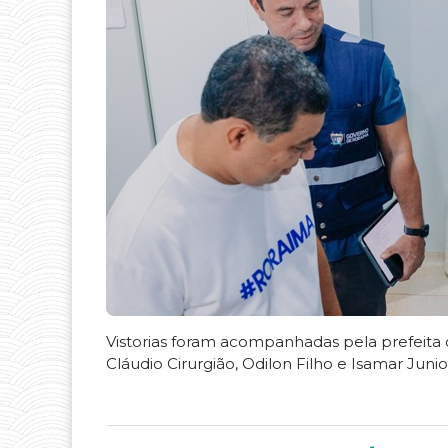
Vistorias foram acompanhadas pela prefeita 
Cláudio Cirurgião, Odilon Filho e Isamar Junio