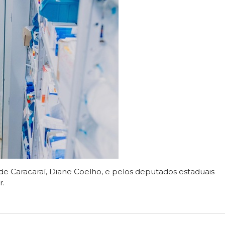
de Caracaraí, Diane Coelho, e pelos deputados estaduais
r.