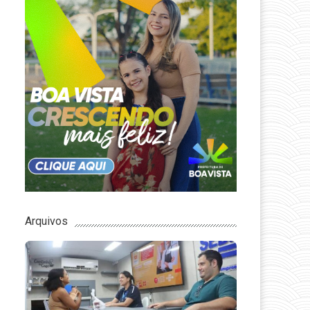
Arquivos