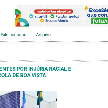
Fale conosco!
Arquivo
NTES POR INJÚRIA RACIAL E
COLA DE BOA VISTA