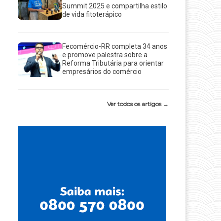
Summit 2025 e compartilha estilo
de vida fitoterápico
Fecomércio-RR completa 34 anos
e promove palestra sobre a
Reforma Tributária para orientar
empresários do comércio
Ver todos os artigos →