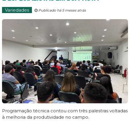
Variedades
Publicado há 5 meses atrás
Programação técnica contou com três palestras voltadas
à melhoria da produtividade no campo.