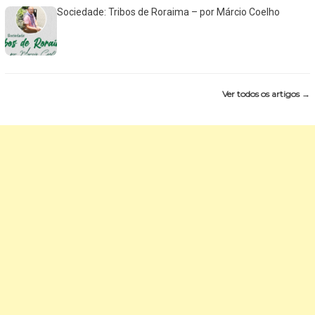
Sociedade: Tribos de Roraima – por Márcio Coelho
Ver todos os artigos →