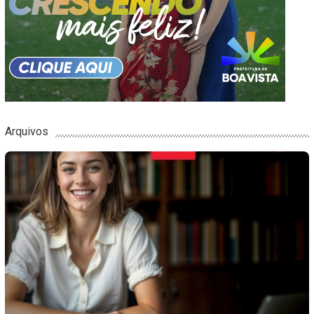
Arquivos