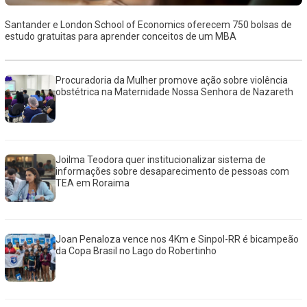
Santander e London School of Economics oferecem 750 bolsas de
estudo gratuitas para aprender conceitos de um MBA
Procuradoria da Mulher promove ação sobre violência
obstétrica na Maternidade Nossa Senhora de Nazareth
Joilma Teodora quer institucionalizar sistema de
informações sobre desaparecimento de pessoas com
TEA em Roraima
Joan Penaloza vence nos 4Km e Sinpol-RR é bicampeão
da Copa Brasil no Lago do Robertinho