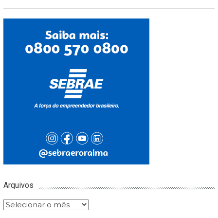
Arquivos
Arquivos