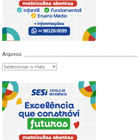
Arquivos
Arquivos