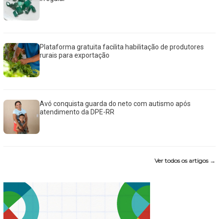
Plataforma gratuita facilita habilitação de produtores
rurais para exportação
Avó conquista guarda do neto com autismo após
atendimento da DPE-RR
Ver todos os artigos →