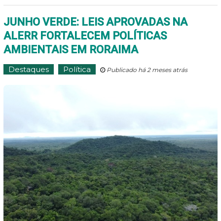
JUNHO VERDE: LEIS APROVADAS NA
ALERR FORTALECEM POLÍTICAS
AMBIENTAIS EM RORAIMA
Destaques
Política
Publicado há 2 meses atrás