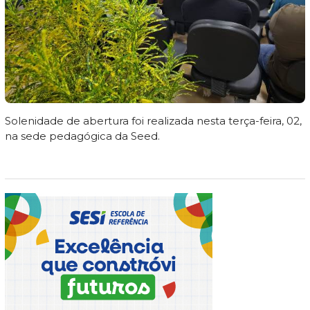
Solenidade de abertura foi realizada nesta terça-feira, 02,
na sede pedagógica da Seed.