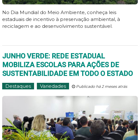
No Dia Mundial do Meio Ambiente, conheça leis
estaduais de incentivo à preservação ambiental, à
reciclagem e ao desenvolvimento sustentável.
JUNHO VERDE: REDE ESTADUAL
MOBILIZA ESCOLAS PARA AÇÕES DE
SUSTENTABILIDADE EM TODO O ESTADO
Destaques
Variedades
Publicado há 2 meses atrás