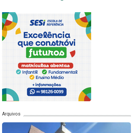
Arquivos