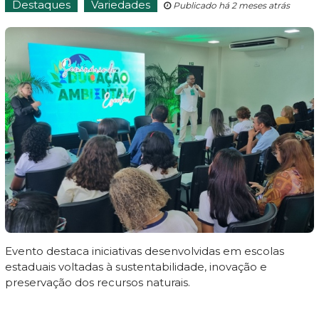
Destaques
Variedades
Publicado há 2 meses atrás
Evento destaca iniciativas desenvolvidas em escolas
estaduais voltadas à sustentabilidade, inovação e
preservação dos recursos naturais.