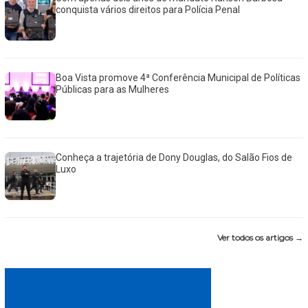
conquista vários direitos para Polícia Penal
Boa Vista promove 4ª Conferência Municipal de Políticas
Públicas para as Mulheres
Conheça a trajetória de Dony Douglas, do Salão Fios de
Luxo
Ver todos os artigos →