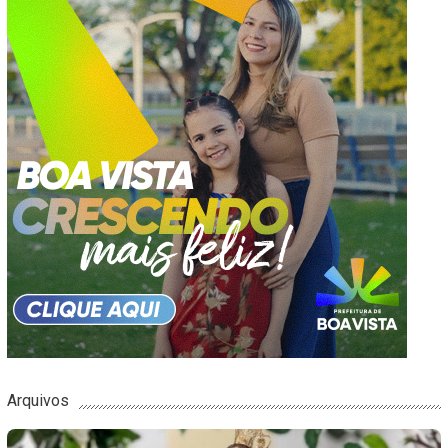
Arquivos