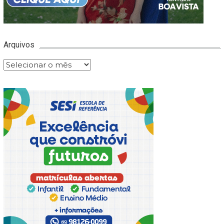
Arquivos
Arquivos