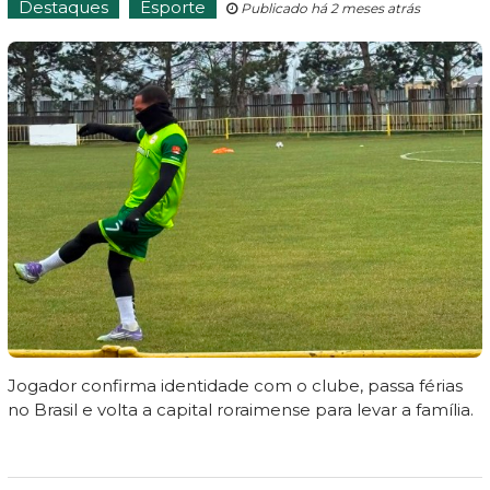
Destaques
Esporte
Publicado há 2 meses atrás
Jogador confirma identidade com o clube, passa férias
no Brasil e volta a capital roraimense para levar a família.