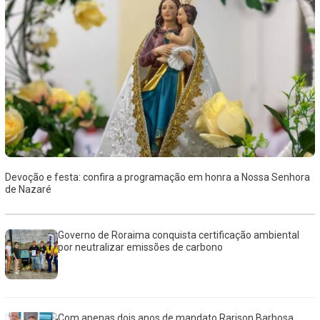
Devoção e festa: confira a programação em honra a Nossa Senhora
de Nazaré
Governo de Roraima conquista certificação ambiental
por neutralizar emissões de carbono
Com apenas dois anos de mandato Rarison Barbosa