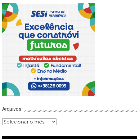
Arquivos
Arquivos