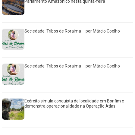
Parlamento Amazônico nesta quinta-feira
Sociedade: Tribos de Roraima – por Márcio Coelho
Sociedade: Tribos de Roraima – por Márcio Coelho
Exército simula conquista de localidade em Bonfim e
demonstra operacionalidade na Operação Atlas