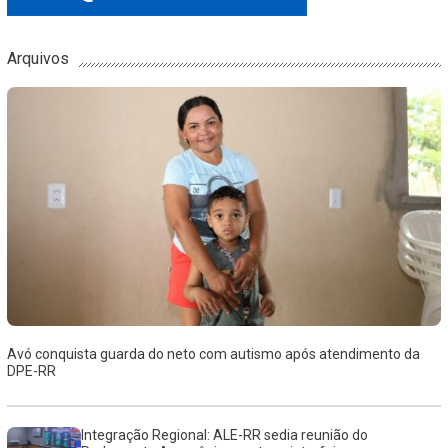
Arquivos
Avó conquista guarda do neto com autismo após atendimento da
DPE-RR
Integração Regional: ALE-RR sedia reunião do