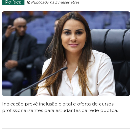
Política
Publicado há 3 meses atrás
Indicação prevê inclusão digital e oferta de cursos
profissionalizantes para estudantes da rede pública.