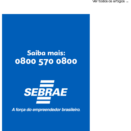
Ver todos os artigos →