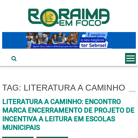
Ir
ao
conteúdo
TAG: LITERATURA A CAMINHO
LITERATURA A CAMINHO: ENCONTRO
MARCA ENCERRAMENTO DE PROJETO DE
INCENTIVA A LEITURA EM ESCOLAS
MUNICIPAIS