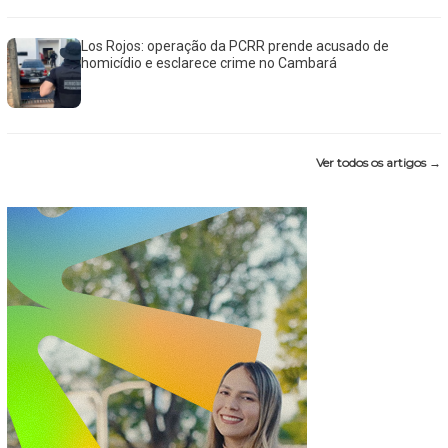
Los Rojos: operação da PCRR prende acusado de
homicídio e esclarece crime no Cambará
Ver todos os artigos →