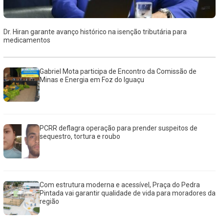
Dr. Hiran garante avanço histórico na isenção tributária para
medicamentos
Gabriel Mota participa de Encontro da Comissão de
Minas e Energia em Foz do Iguaçu
PCRR deflagra operação para prender suspeitos de
sequestro, tortura e roubo
Com estrutura moderna e acessível, Praça do Pedra
Pintada vai garantir qualidade de vida para moradores da
região