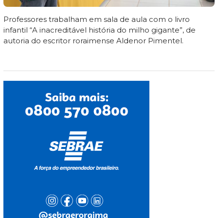
Professores trabalham em sala de aula com o livro
infantil “A inacreditável história do milho gigante”, de
autoria do escritor roraimense Aldenor Pimentel.