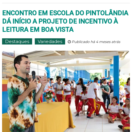
ENCONTRO EM ESCOLA DO PINTOLÂNDIA
DÁ INÍCIO A PROJETO DE INCENTIVO À
LEITURA EM BOA VISTA
Destaques
Variedades
Publicado há 4 meses atrás