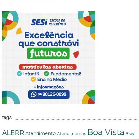
tags
Boa Vista
ALERR
Atendimento
Atendimentos
Brasil