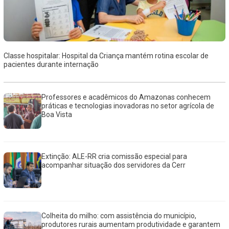
Classe hospitalar: Hospital da Criança mantém rotina escolar de
pacientes durante internação
Professores e acadêmicos do Amazonas conhecem
práticas e tecnologias inovadoras no setor agrícola de
Boa Vista
Extinção: ALE-RR cria comissão especial para
acompanhar situação dos servidores da Cerr
Colheita do milho: com assistência do município,
produtores rurais aumentam produtividade e garantem