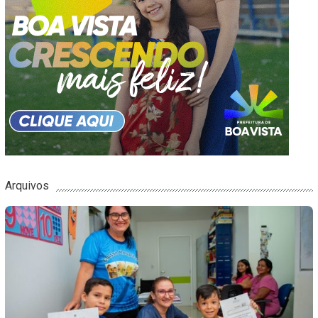
Arquivos