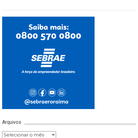
Arquivos
Arquivos