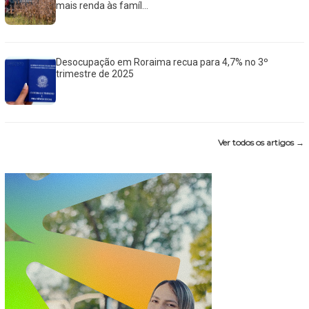
mais renda às famíl...
Desocupação em Roraima recua para 4,7% no 3º
trimestre de 2025
Ver todos os artigos →