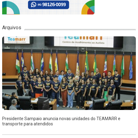
Arquivos
Presidente Sampaio anuncia novas unidades do TEAMARR e
transporte para atendidos