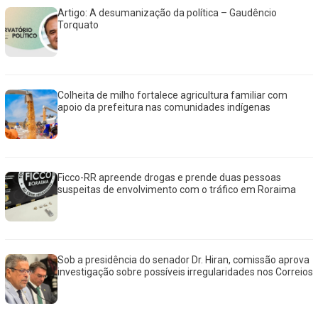
Artigo: A desumanização da política – Gaudêncio
Torquato
Colheita de milho fortalece agricultura familiar com
apoio da prefeitura nas comunidades indígenas
Ficco-RR apreende drogas e prende duas pessoas
suspeitas de envolvimento com o tráfico em Roraima
Sob a presidência do senador Dr. Hiran, comissão aprova
investigação sobre possíveis irregularidades nos Correios