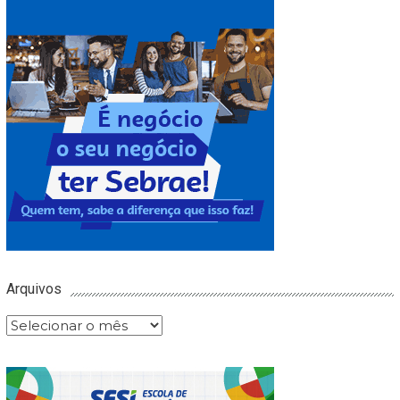
Arquivos
Arquivos