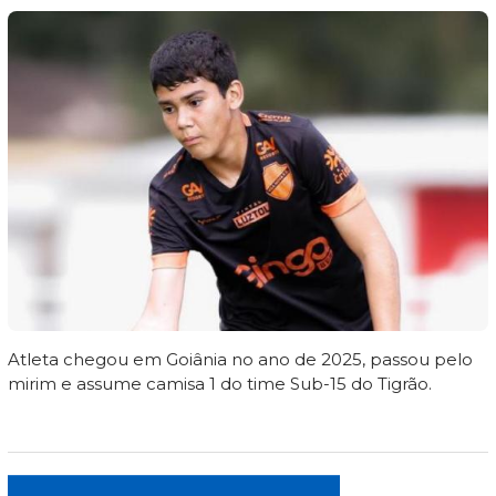
Atleta chegou em Goiânia no ano de 2025, passou pelo
mirim e assume camisa 1 do time Sub-15 do Tigrão.