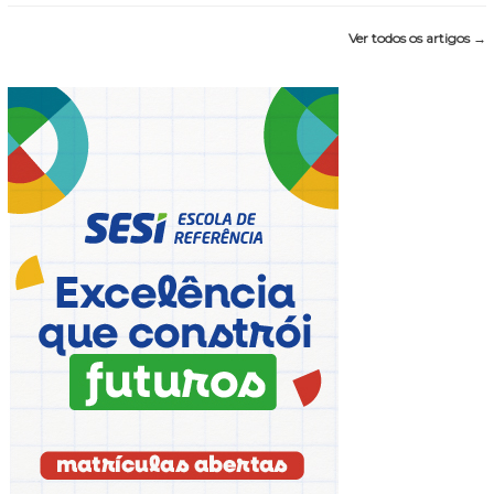
Ver todos os artigos →