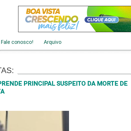
Fale conosco!
Arquivo
AS:
PRENDE PRINCIPAL SUSPEITO DA MORTE DE
TA