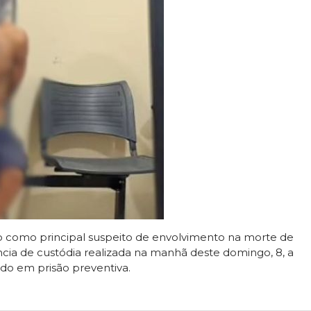
do como principal suspeito de envolvimento na morte de
ência de custódia realizada na manhã deste domingo, 8, a
ido em prisão preventiva.