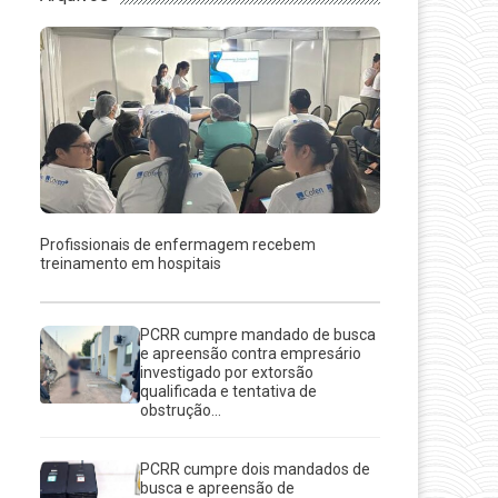
Profissionais de enfermagem recebem
treinamento em hospitais
PCRR cumpre mandado de busca
e apreensão contra empresário
investigado por extorsão
qualificada e tentativa de
obstrução...
PCRR cumpre dois mandados de
busca e apreensão de