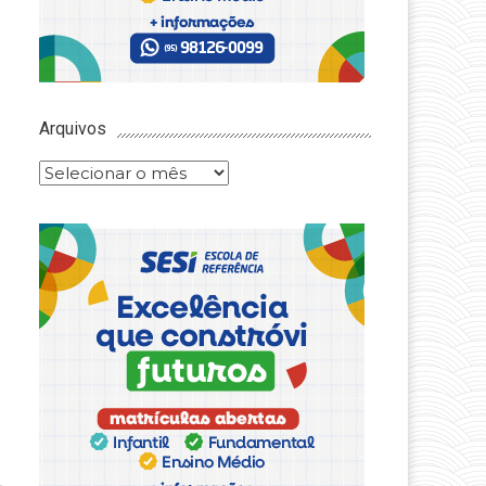
Arquivos
Arquivos