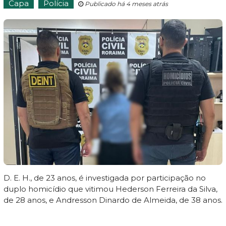
Capa
Polícia
Publicado há 4 meses atrás
D. E. H., de 23 anos, é investigada por participação no
duplo homicídio que vitimou Hederson Ferreira da Silva,
de 28 anos, e Andresson Dinardo de Almeida, de 38 anos.