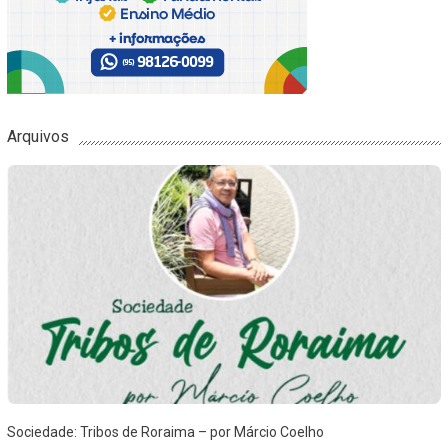
Arquivos
Sociedade: Tribos de Roraima – por Márcio Coelho