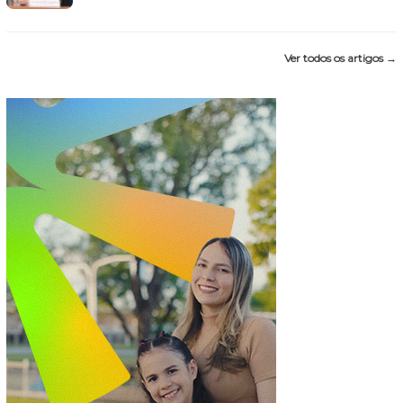
Ver todos os artigos →