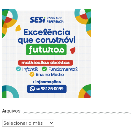
Arquivos
Arquivos