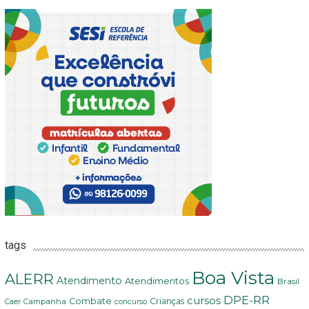
tags
Boa Vista
ALERR
Atendimento
Atendimentos
Brasil
DPE-RR
cursos
Combate
Crianças
Campanha
Caer
concurso