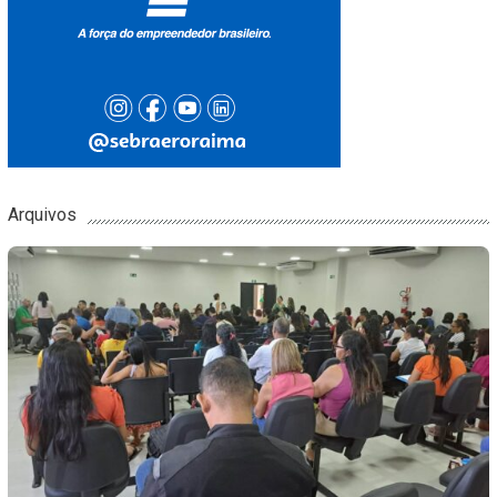
Arquivos