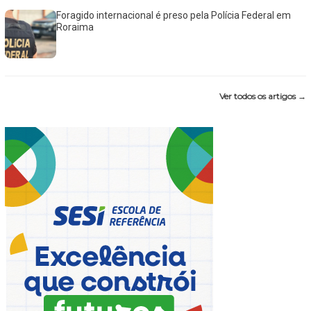
Foragido internacional é preso pela Polícia Federal em
Roraima
Ver todos os artigos →