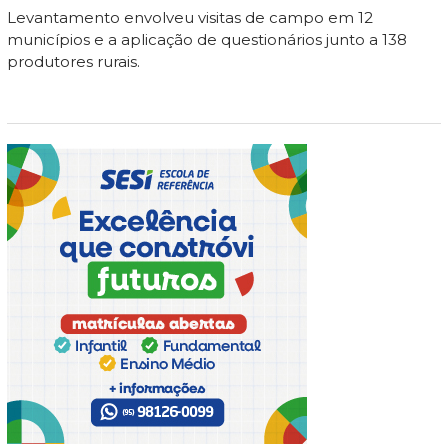
Levantamento envolveu visitas de campo em 12
municípios e a aplicação de questionários junto a 138
produtores rurais.