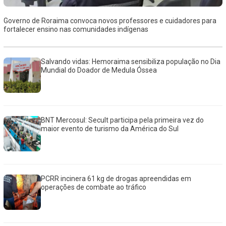
Governo de Roraima convoca novos professores e cuidadores para
fortalecer ensino nas comunidades indígenas
Salvando vidas: Hemoraima sensibiliza população no Dia
Mundial do Doador de Medula Óssea
BNT Mercosul: Secult participa pela primeira vez do
maior evento de turismo da América do Sul
PCRR incinera 61 kg de drogas apreendidas em
operações de combate ao tráfico