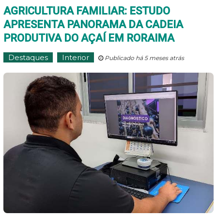
AGRICULTURA FAMILIAR: ESTUDO
APRESENTA PANORAMA DA CADEIA
PRODUTIVA DO AÇAÍ EM RORAIMA
Destaques
Interior
Publicado há 5 meses atrás