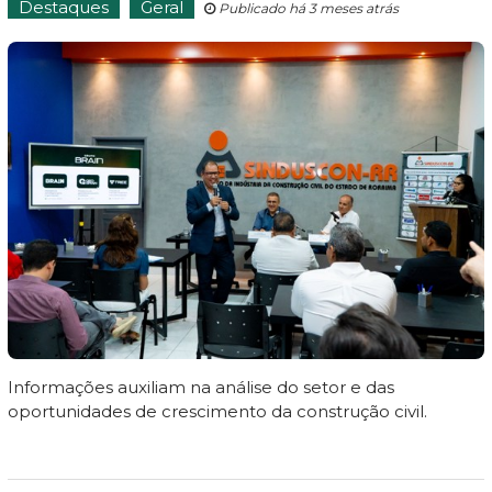
Destaques
Geral
Publicado há 3 meses atrás
Informações auxiliam na análise do setor e das
oportunidades de crescimento da construção civil.