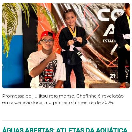
Promessa do jiu-jitsu roraimense, Chefinha é revelação
em ascensão local, no primeiro trimestre de 2026.
ÁGUAS ABERTAS: ATLETAS DA AQUÁTICA