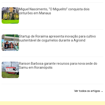
Miguel Nascimento, “O Miguelito” conquista dois
cinturões em Manaus
Startup de Roraima apresenta inovação para cultivo
sustentável de cogumelos durante a Agroind
Rarison Barbosa garante recursos para nova sede do
Samu em Rorainópolis
Ver todos os artigos →