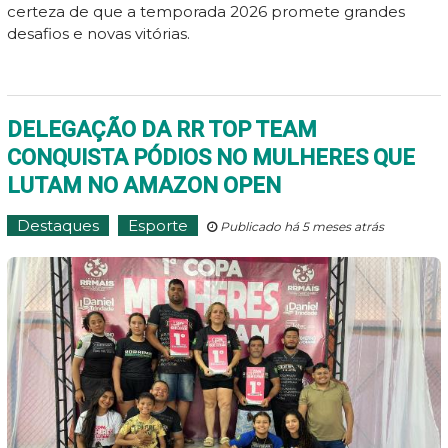
certeza de que a temporada 2026 promete grandes
desafios e novas vitórias.
DELEGAÇÃO DA RR TOP TEAM
CONQUISTA PÓDIOS NO MULHERES QUE
LUTAM NO AMAZON OPEN
Destaques
Esporte
Publicado há 5 meses atrás