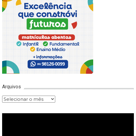
Arquivos
Arquivos