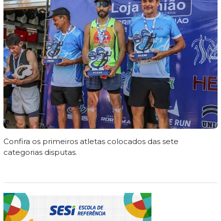
Confira os primeiros atletas colocados das sete
categorias disputas.