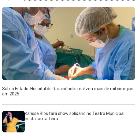
Sul do Estado: Hospital de Rorainópolis realizou mais de mil cirurgias
em 2025
Kárisse Blos fará show solidário no Teatro Municipal
nesta sexta-feira