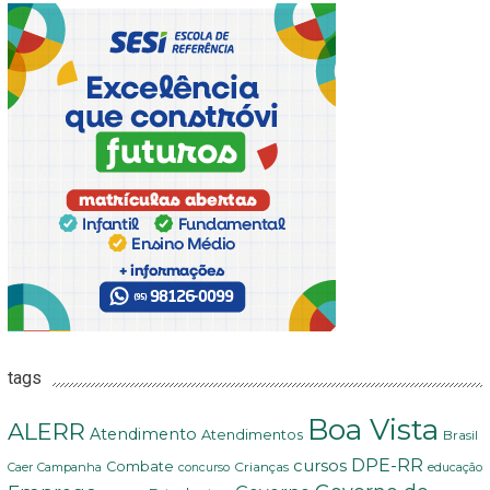
tags
Boa Vista
ALERR
Atendimento
Atendimentos
Brasil
DPE-RR
cursos
Combate
Crianças
Campanha
educação
Caer
concurso