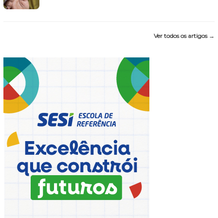
Ver todos os artigos →