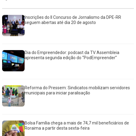
Inscrições do II Concurso de Jornalismo da DPE-RR
seguem abertas até dia 20 de agosto
Dia do Empreendedor: podcast da TV Assembleia
apresenta segunda edição do “PodEmpreender”
Reforma do Pressem: Sindicatos mobilizam servidores
municipais para iniciar paralisação
Bolsa Família chega a mais de 74,7 mil beneficiários de
Roraima a partir desta sexta-feira