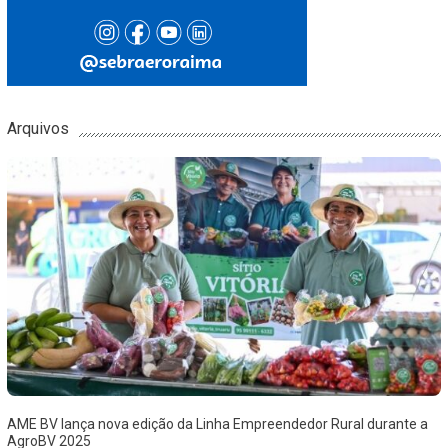
Arquivos
AME BV lança nova edição da Linha Empreendedor Rural durante a
AgroBV 2025