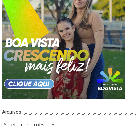
Arquivos
Arquivos