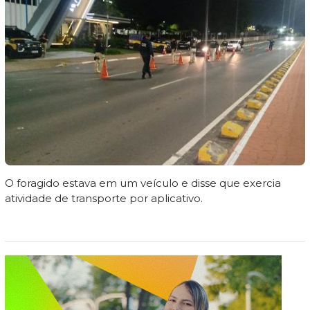
O foragido estava em um veículo e disse que exercia
atividade de transporte por aplicativo.