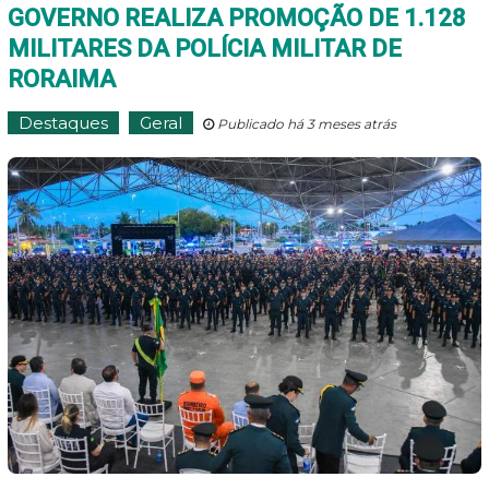
GOVERNO REALIZA PROMOÇÃO DE 1.128
MILITARES DA POLÍCIA MILITAR DE
RORAIMA
Destaques
Geral
Publicado há 3 meses atrás