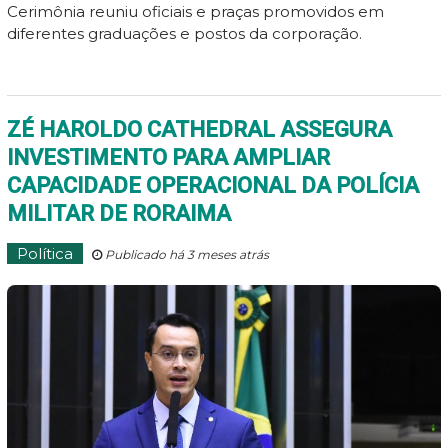
Cerimônia reuniu oficiais e praças promovidos em
diferentes graduações e postos da corporação.
ZÉ HAROLDO CATHEDRAL ASSEGURA
INVESTIMENTO PARA AMPLIAR
CAPACIDADE OPERACIONAL DA POLÍCIA
MILITAR DE RORAIMA
Política
Publicado há 3 meses atrás