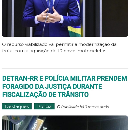
O recurso viabilizado vai permitir a modernização da
frota, com a aquisição de 10 novas motocicletas.
DETRAN-RR E POLÍCIA MILITAR PRENDEM
FORAGIDO DA JUSTIÇA DURANTE
FISCALIZAÇÃO DE TRÂNSITO
Destaques
Polícia
Publicado há 3 meses atrás