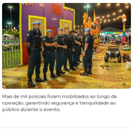
Mais de mil policiais foram mobilizados ao longo da
operação, garantindo segurança e tranquilidade ao
público durante o evento.