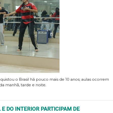
quistou o Brasil há pouco mais de 10 anos; aulas ocorrem
 da manhã, tarde e noite.
 E DO INTERIOR PARTICIPAM DE