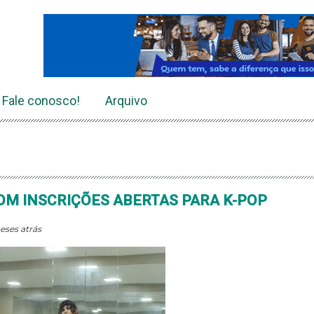
Fale conosco!
Arquivo
COM INSCRIÇÕES ABERTAS PARA K-POP
eses atrás