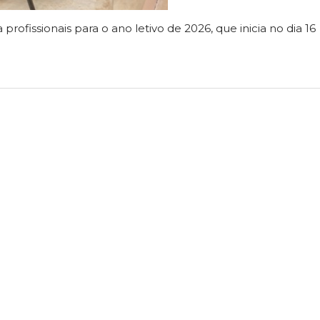
ofissionais para o ano letivo de 2026, que inicia no dia 16