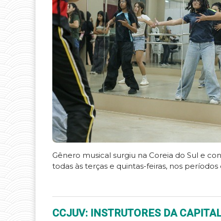
Gênero musical surgiu na Coreia do Sul e con
todas às terças e quintas-feiras, nos períodos
CCJUV: INSTRUTORES DA CAPITAL