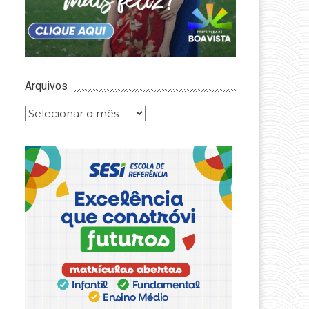
Arquivos
Arquivos