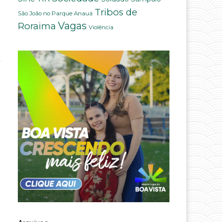
Tribos de
São João no Parque Anauá
Vagas
Roraima
Violência