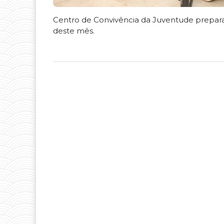
Centro de Convivência da Juventude prepara pr
deste mês.