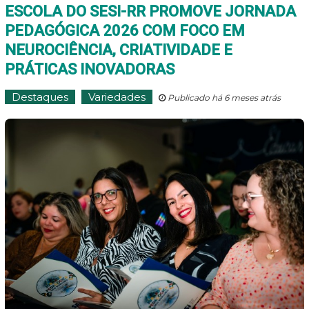
ESCOLA DO SESI-RR PROMOVE JORNADA
PEDAGÓGICA 2026 COM FOCO EM
NEUROCIÊNCIA, CRIATIVIDADE E
PRÁTICAS INOVADORAS
Destaques
Variedades
Publicado há 6 meses atrás