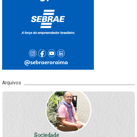
Arquivos