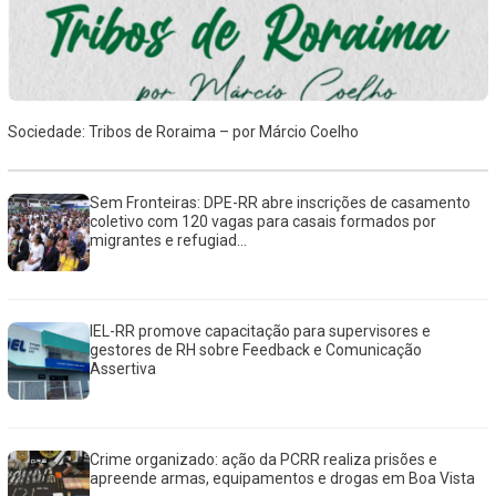
Sociedade: Tribos de Roraima – por Márcio Coelho
Sem Fronteiras: DPE-RR abre inscrições de casamento
coletivo com 120 vagas para casais formados por
migrantes e refugiad...
IEL-RR promove capacitação para supervisores e
gestores de RH sobre Feedback e Comunicação
Assertiva
Crime organizado: ação da PCRR realiza prisões e
apreende armas, equipamentos e drogas em Boa Vista