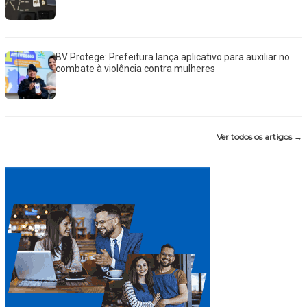
BV Protege: Prefeitura lança aplicativo para auxiliar no
combate à violência contra mulheres
Ver todos os artigos →