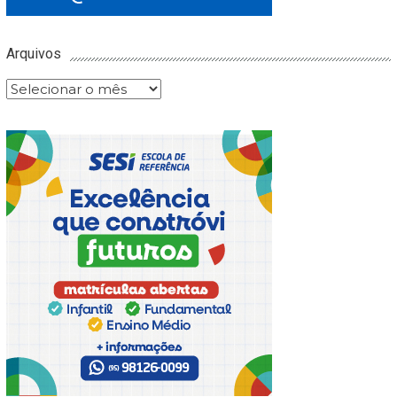
Arquivos
Arquivos