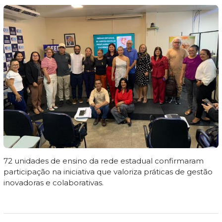
72 unidades de ensino da rede estadual confirmaram
participação na iniciativa que valoriza práticas de gestão
inovadoras e colaborativas.