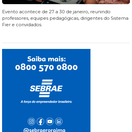
Evento acontece de 27 a 30 de janeiro, reunindo
professores, equipes pedagógicas, dirigentes do Sistema
Fier e convidados.