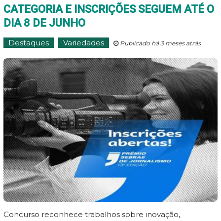
CATEGORIA E INSCRIÇÕES SEGUEM ATÉ O
DIA 8 DE JUNHO
Destaques
Variedades
Publicado há 3 meses atrás
Concurso reconhece trabalhos sobre inovação,