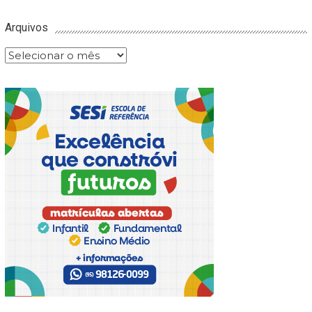
Arquivos
Arquivos