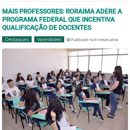
MAIS PROFESSORES: RORAIMA ADERE A
PROGRAMA FEDERAL QUE INCENTIVA
QUALIFICAÇÃO DE DOCENTES
Destaques
Variedades
Publicado há 6 meses atrás