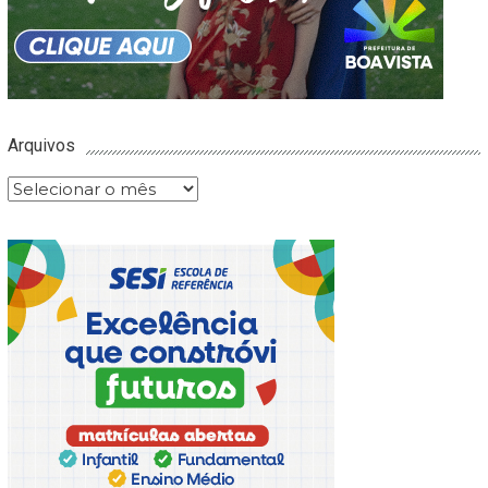
Arquivos
Arquivos