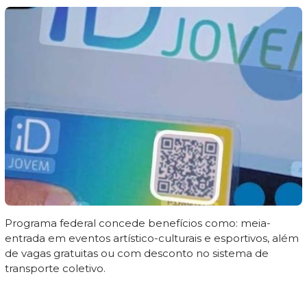
Programa federal concede benefícios como: meia-
entrada em eventos artístico-culturais e esportivos, além
de vagas gratuitas ou com desconto no sistema de
transporte coletivo.