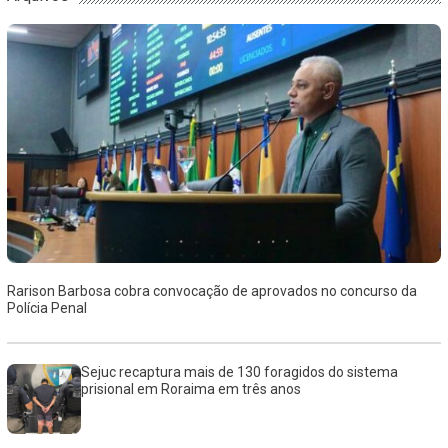
Rarison Barbosa cobra convocação de aprovados no concurso da
Polícia Penal
Sejuc recaptura mais de 130 foragidos do sistema
prisional em Roraima em três anos