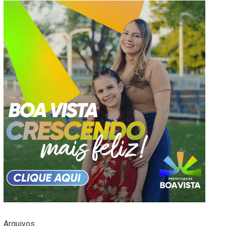
Arquivos