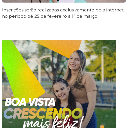
Inscrições serão realizadas exclusivamente pela internet
no período de 25 de fevereiro à 1° de março.