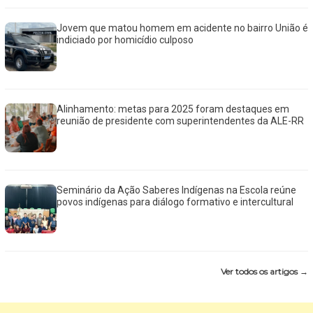
Jovem que matou homem em acidente no bairro União é
indiciado por homicídio culposo
Alinhamento: metas para 2025 foram destaques em
reunião de presidente com superintendentes da ALE-RR
Seminário da Ação Saberes Indígenas na Escola reúne
povos indígenas para diálogo formativo e intercultural
Ver todos os artigos →