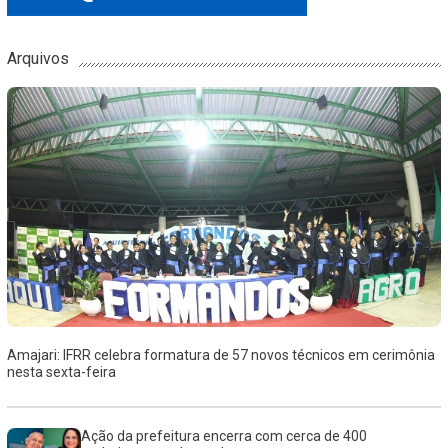
Arquivos
Amajari: IFRR celebra formatura de 57 novos técnicos em cerimônia
nesta sexta-feira
Ação da prefeitura encerra com cerca de 400