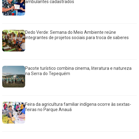
ambulantes cadastrados
Dedo Verde: Semana do Meio Ambiente reúne
integrantes de projetos sociais para troca de saberes
Pacote turístico combina cinema, literatura e natureza
na Serra do Tepequém
Feira da agricultura familiar indígena ocorre às sextas-
feiras no Parque Anauá