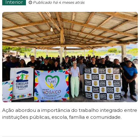
Interior
Publicado há 4 meses atrás
Ação abordou a importância do trabalho integrado entre
instituições públicas, escola, família e comunidade.