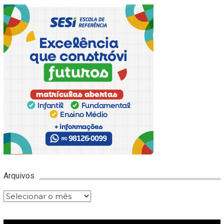
Arquivos
Arquivos