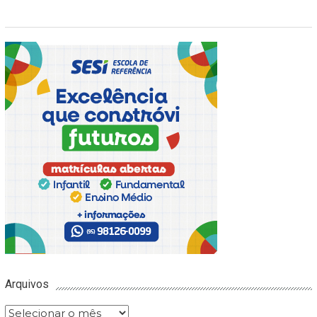
Arquivos
Arquivos