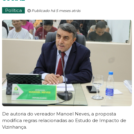
Política
Publicado há 5 meses atrás
De autoria do vereador Manoel Neves, a proposta
modifica regras relacionadas ao Estudo de Impacto de
Vizinhança.