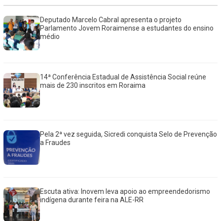
Deputado Marcelo Cabral apresenta o projeto
Parlamento Jovem Roraimense a estudantes do ensino
médio
14ª Conferência Estadual de Assistência Social reúne
mais de 230 inscritos em Roraima
Pela 2ª vez seguida, Sicredi conquista Selo de Prevenção
a Fraudes
Escuta ativa: Inovem leva apoio ao empreendedorismo
indígena durante feira na ALE-RR