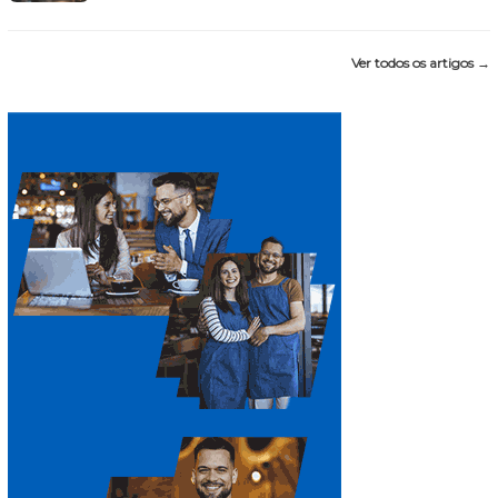
Ver todos os artigos →