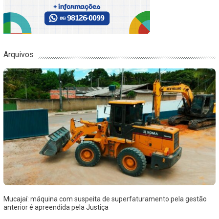
Arquivos
Mucajaí: máquina com suspeita de superfaturamento pela gestão
anterior é apreendida pela Justiça