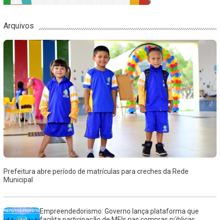
Arquivos
Prefeitura abre período de matrículas para creches da Rede
Municipal
Empreendedorismo: Governo lança plataforma que
facilita participação de MEIs nas compras públicas