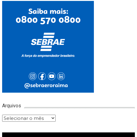
Arquivos
Arquivos