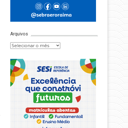
Arquivos
Arquivos