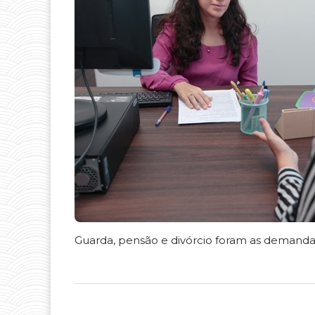
Guarda, pensão e divórcio foram as demanda