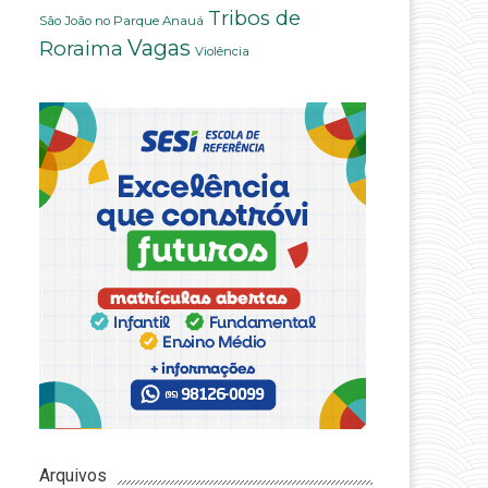
Tribos de
São João no Parque Anauá
Vagas
Roraima
Violência
Arquivos