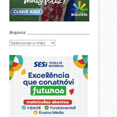
Arquivos
Arquivos
s