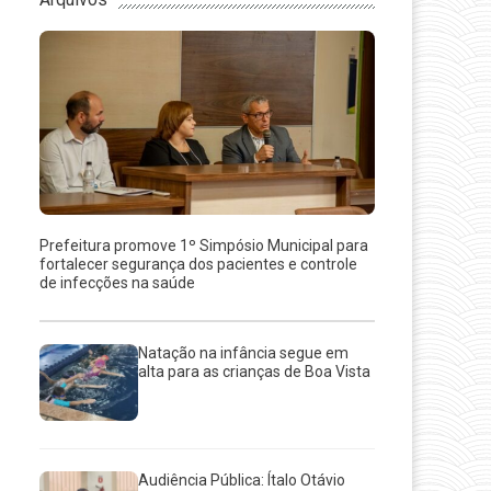
Prefeitura promove 1º Simpósio Municipal para
fortalecer segurança dos pacientes e controle
de infecções na saúde
Natação na infância segue em
alta para as crianças de Boa Vista
Audiência Pública: Ítalo Otávio