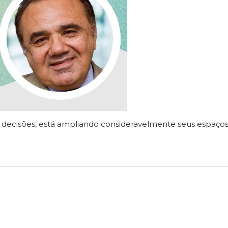
decisões, está ampliando consideravelmente seus espaço