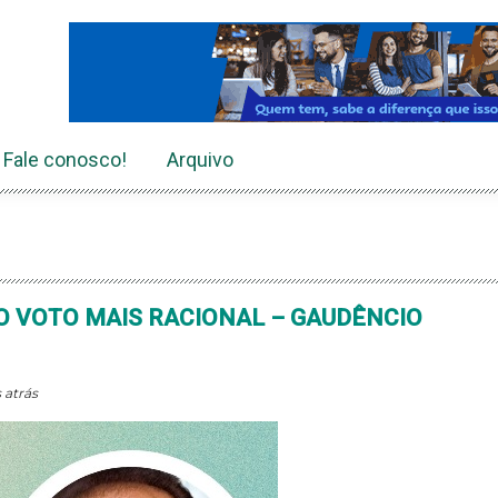
Fale conosco!
Arquivo
 O VOTO MAIS RACIONAL – GAUDÊNCIO
 atrás