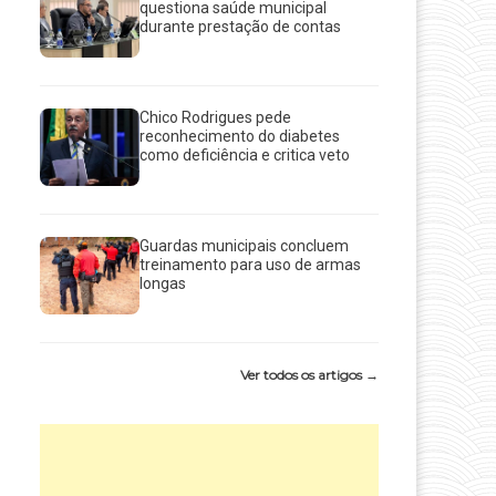
questiona saúde municipal
durante prestação de contas
Chico Rodrigues pede
reconhecimento do diabetes
como deficiência e critica veto
Guardas municipais concluem
treinamento para uso de armas
longas
Ver todos os artigos →