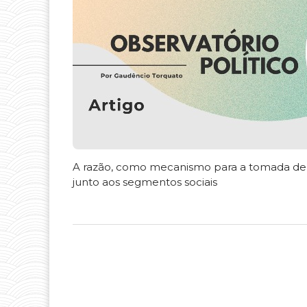
A razão, como mecanismo para a tomada de 
junto aos segmentos sociais