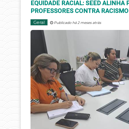
EQUIDADE RACIAL: SEED ALINHA
PROFESSORES CONTRA RACISMO
Geral
Publicado há 2 meses atrás