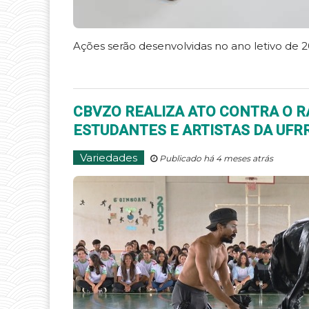
Ações serão desenvolvidas no ano letivo de 2
CBVZO REALIZA ATO CONTRA O R
ESTUDANTES E ARTISTAS DA UFR
Variedades
Publicado há 4 meses atrás