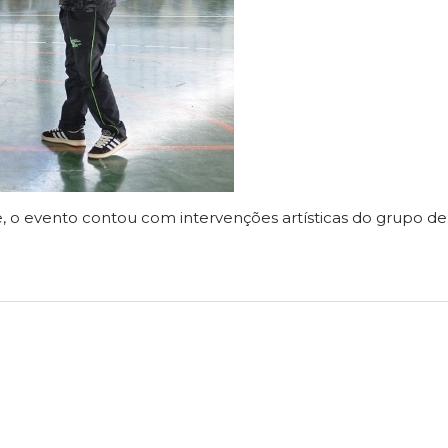
e, o evento contou com intervenções artísticas do grupo de