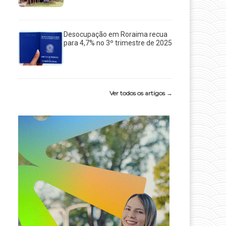
Desocupação em Roraima recua
para 4,7% no 3º trimestre de 2025
Ver todos os artigos →