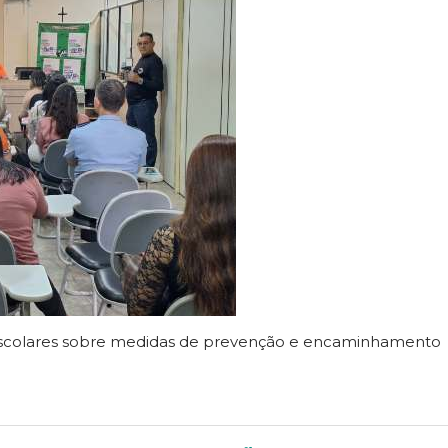
scolares sobre medidas de prevenção e encaminhamento