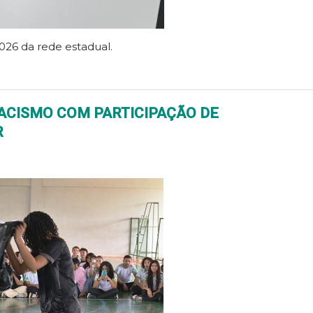
026 da rede estadual.
ACISMO COM PARTICIPAÇÃO DE
R