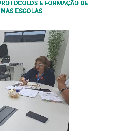
 PROTOCOLOS E FORMAÇÃO DE
 NAS ESCOLAS