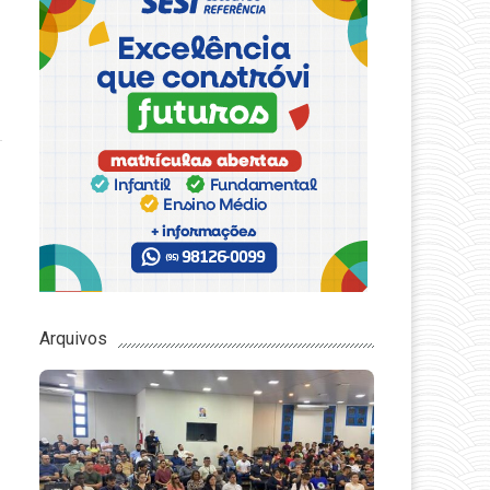
Arquivos