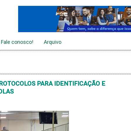
Fale conosco!
Arquivo
PROTOCOLOS PARA IDENTIFICAÇÃO E
OLAS