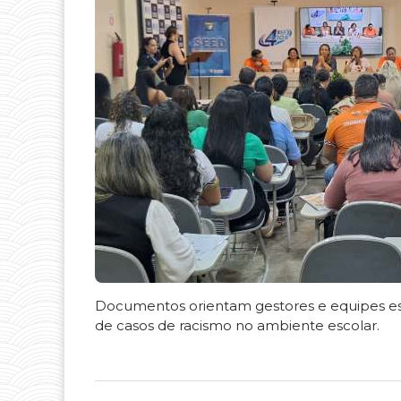
Documentos orientam gestores e equipes e
de casos de racismo no ambiente escolar.