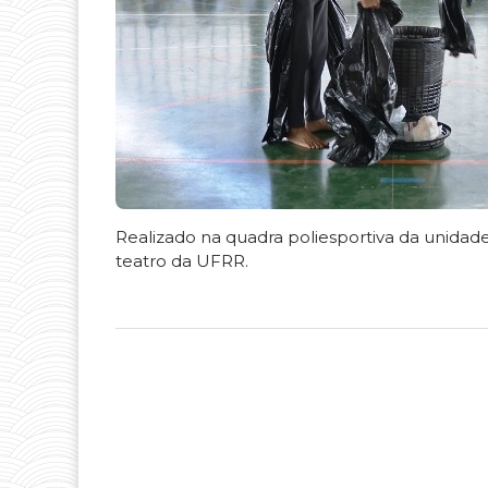
Realizado na quadra poliesportiva da unidad
teatro da UFRR.