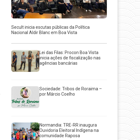
Secult inicia escutas públicas da Política
Nacional Aldir Blanc em Boa Vista
Lei das Filas: Procon Boa Vista
inicia ações de fiscalização nas
agências bancárias
Sociedade: Tribos de Roraima –
por Márcio Coelho
Normandia: TRE-RR inaugura
Ouvidoria Eleitoral Indígena na
comunidade Raposa