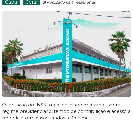
Capa
Geral
Publicado há 4 meses atrás
Orientação do INSS ajuda a esclarecer dúvidas sobre
regime previdenciário, tempo de contribuição e acesso a
benefícios em casos ligados a Roraima.