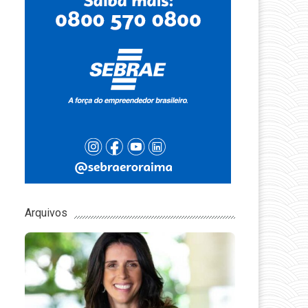
Arquivos