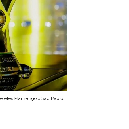
re eles Flamengo x São Paulo.