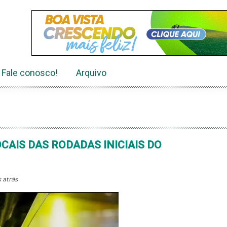
Fale conosco!
Arquivo
CAIS DAS RODADAS INICIAIS DO
 atrás