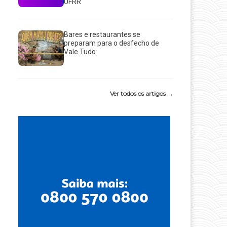
UFRR
Bares e restaurantes se
preparam para o desfecho de
Vale Tudo
Ver todos os artigos →