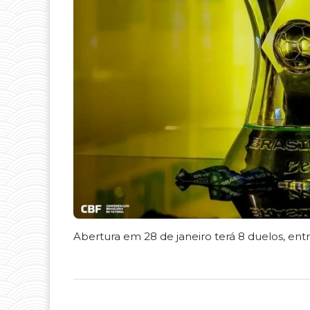
Abertura em 28 de janeiro terá 8 duelos, ent