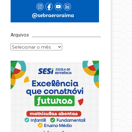
Arquivos
Arquivos