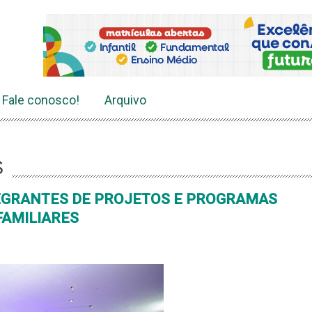
Fale conosco!
Arquivo
S
EGRANTES DE PROJETOS E PROGRAMAS
FAMILIARES