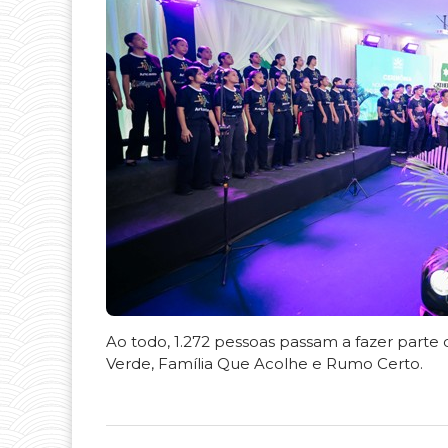
Ao todo, 1.272 pessoas passam a fazer parte 
Verde, Família Que Acolhe e Rumo Certo.