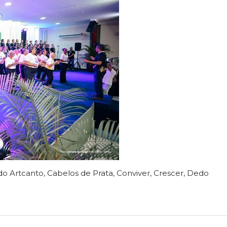
do Artcanto, Cabelos de Prata, Conviver, Crescer, Dedo