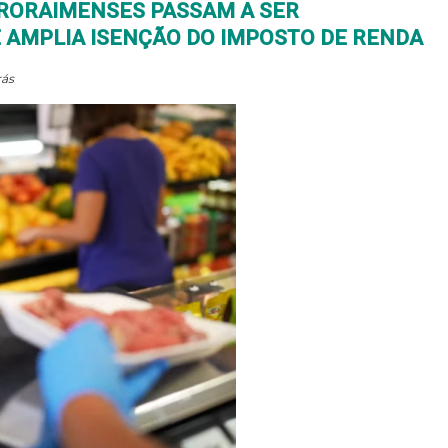
L RORAIMENSES PASSAM A SER
E AMPLIA ISENÇÃO DO IMPOSTO DE RENDA
rás