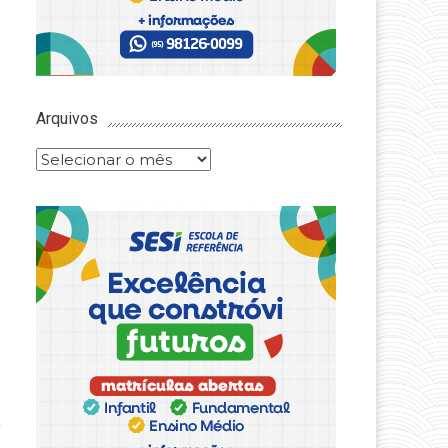
Arquivos
Arquivos