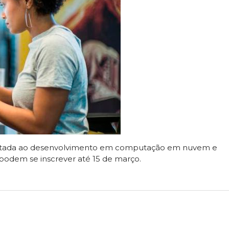
oltada ao desenvolvimento em computação em nuvem e
os podem se inscrever até 15 de março.