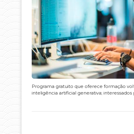
Programa gratuito que oferece formação v
inteligência artificial generativa; interessad