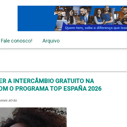
Fale conosco!
Arquivo
R A INTERCÂMBIO GRATUITO NA
OM O PROGRAMA TOP ESPAÑA 2026
eses atrás