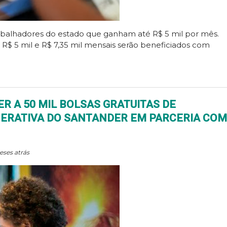
rabalhadores do estado que ganham até R$ 5 mil por mês.
 R$ 5 mil e R$ 7,35 mil mensais serão beneficiados com
 A 50 MIL BOLSAS GRATUITAS DE
NERATIVA DO SANTANDER EM PARCERIA COM
eses atrás