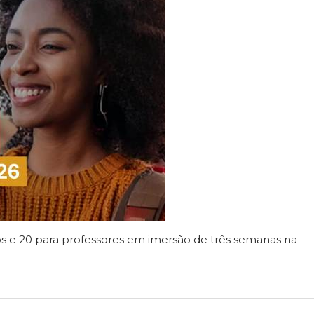
nos e 20 para professores em imersão de três semanas na