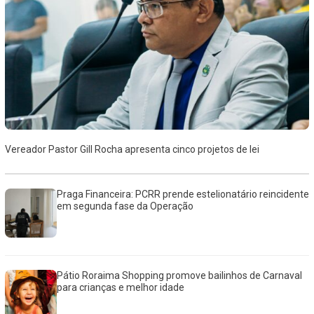
Vereador Pastor Gill Rocha apresenta cinco projetos de lei
Praga Financeira: PCRR prende estelionatário reincidente
em segunda fase da Operação
Pátio Roraima Shopping promove bailinhos de Carnaval
para crianças e melhor idade