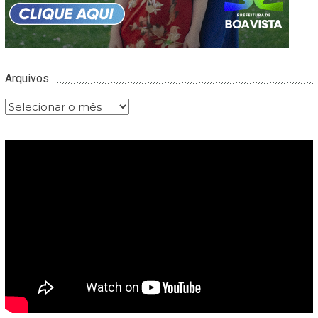
Arquivos
Arquivos