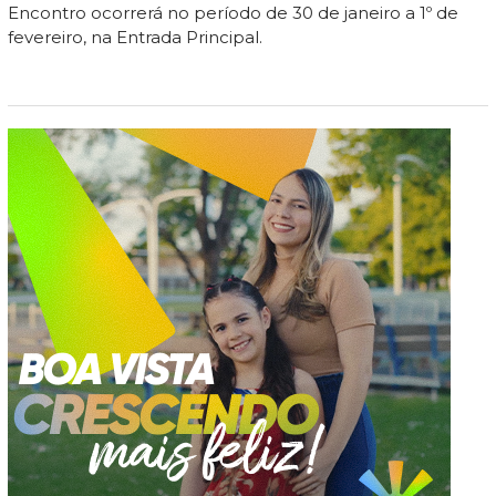
Encontro ocorrerá no período de 30 de janeiro a 1º de
fevereiro, na Entrada Principal.