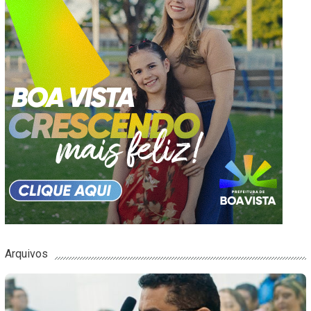
Arquivos