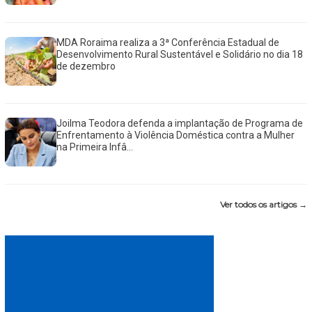
MDA Roraima realiza a 3ª Conferência Estadual de
Desenvolvimento Rural Sustentável e Solidário no dia 18
de dezembro
Joilma Teodora defenda a implantação de Programa de
Enfrentamento à Violência Doméstica contra a Mulher
na Primeira Infâ...
Ver todos os artigos →