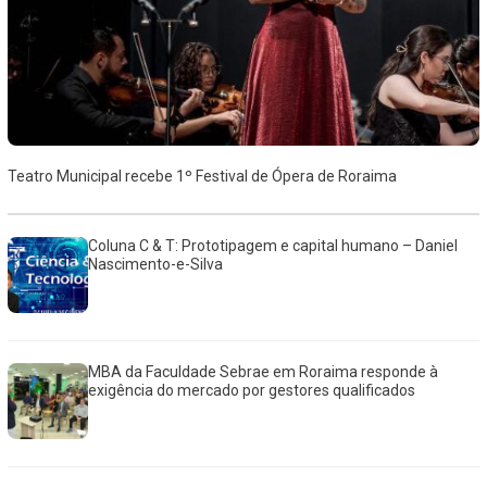
Teatro Municipal recebe 1º Festival de Ópera de Roraima
Coluna C & T: Prototipagem e capital humano – Daniel
Nascimento-e-Silva
MBA da Faculdade Sebrae em Roraima responde à
exigência do mercado por gestores qualificados