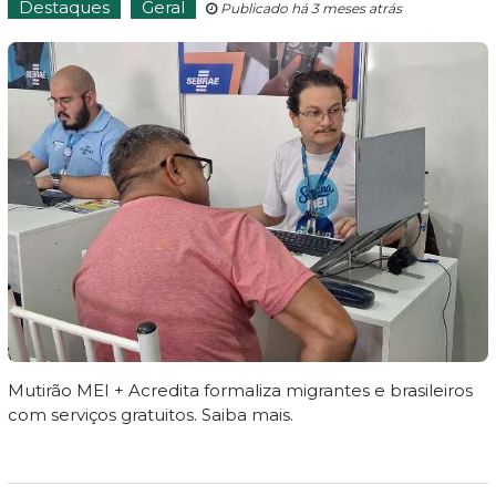
Destaques
Geral
Publicado há 3 meses atrás
Mutirão MEI + Acredita formaliza migrantes e brasileiros
com serviços gratuitos. Saiba mais.