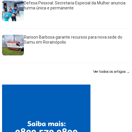
Defesa Pessoal: Secretaria Especial da Mulher anuncia
turma única e permanente
Rarison Barbosa garante recursos para nova sede do
Samu em Rorainópolis
Ver todos os artigos →