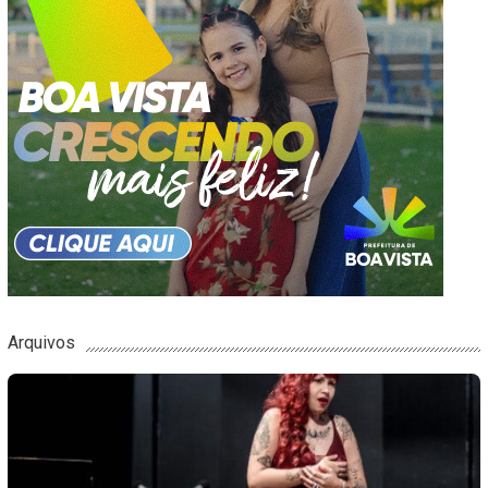
Arquivos