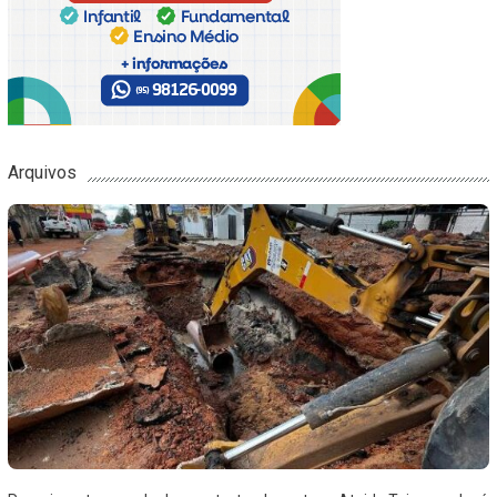
Arquivos