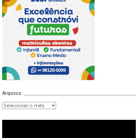
Arquivos
Arquivos