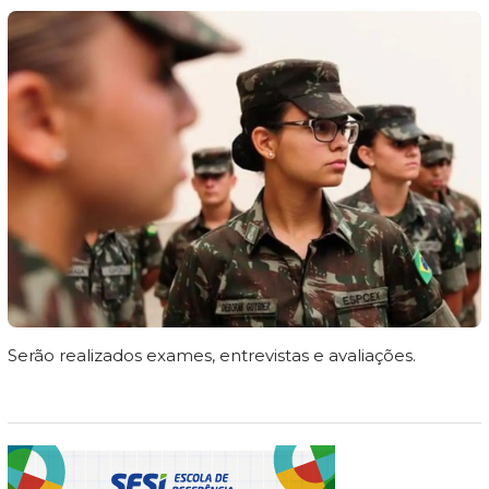
Serão realizados exames, entrevistas e avaliações.