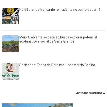
PCRR prende traficante reincidente no bairro Cauamé
Meio Ambiente: expedição busca explorar potencial
ecoturístico e social da Serra Grande
Sociedade: Tribos de Roraima – por Márcio Coelho
Ver todos os artigos →