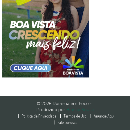
© 2026 Roraima em Foco -
Produzido por
Branco Sousa
Política de Privacidade
Termos de Uso
Anuncie Aqui
Fale conosco!