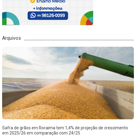
Arquivos
Safra de grãos em Roraima tem 1,4% de projeção de crescimento
em 2025/26 em comparação com 24/25