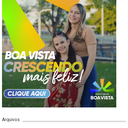
Arquivos