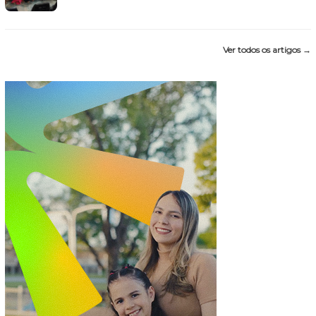
Ver todos os artigos →