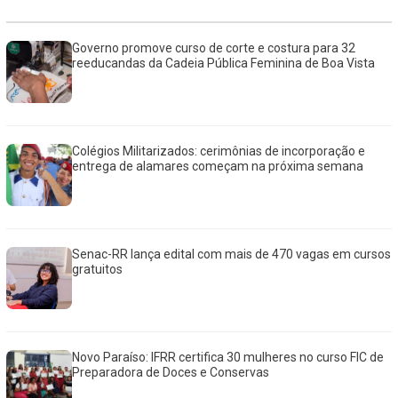
Governo promove curso de corte e costura para 32
reeducandas da Cadeia Pública Feminina de Boa Vista
Colégios Militarizados: cerimônias de incorporação e
entrega de alamares começam na próxima semana
Senac-RR lança edital com mais de 470 vagas em cursos
gratuitos
Novo Paraíso: IFRR certifica 30 mulheres no curso FIC de
Preparadora de Doces e Conservas