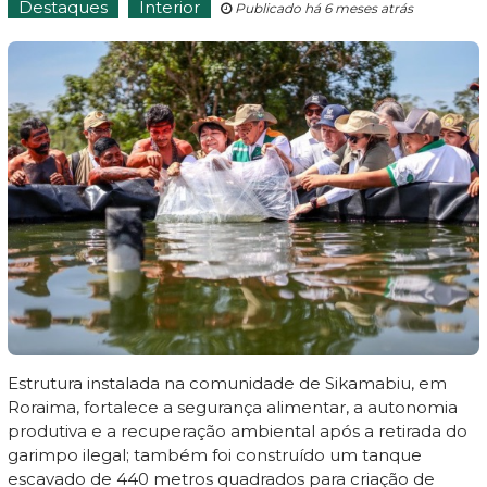
Destaques
Interior
Publicado há 6 meses atrás
Estrutura instalada na comunidade de Sikamabiu, em
Roraima, fortalece a segurança alimentar, a autonomia
produtiva e a recuperação ambiental após a retirada do
garimpo ilegal; também foi construído um tanque
escavado de 440 metros quadrados para criação de