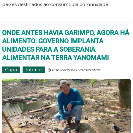
peixes destinados ao consumo da comunidade.
ONDE ANTES HAVIA GARIMPO, AGORA HÁ
ALIMENTO: GOVERNO IMPLANTA
UNIDADES PARA A SOBERANIA
ALIMENTAR NA TERRA YANOMAMI
Capa
Interior
Publicado há 6 meses atrás