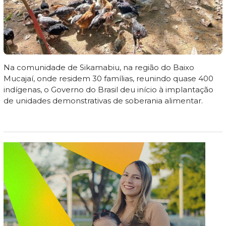
Na comunidade de Sikamabiu, na região do Baixo
Mucajaí, onde residem 30 famílias, reunindo quase 400
indígenas, o Governo do Brasil deu início à implantação
de unidades demonstrativas de soberania alimentar.