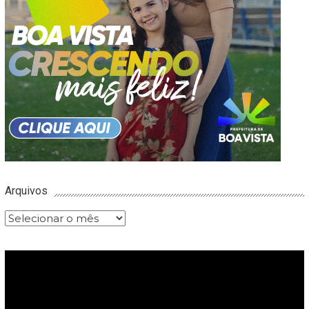
Arquivos
Arquivos