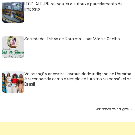
ITCD: ALE-RR revoga lei e autoriza parcelamento de
imposto
Sociedade: Tribos de Roraima – por Márcio Coelho
Valorização ancestral: comunidade indígena de Roraima
é reconhecida como exemplo de turismo responsável no
Brasil
Ver todos os artigos →