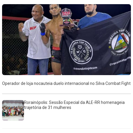
Operador de loja nocauteia duelo internacional no Silva Combat Fight
Rorainópolis: Sessão Especial da ALE-RR homenageia
trajetória de 31 mulheres